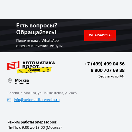
Есть вопросы?
Обращайтесь!
WHATSAPP ЧАТ
Пишите нам в WhatsApp
ответим в течении минуты.
+7 (499) 499 04 56
8 800 707 69 88
(бесплатно по РФ)
Москва
Россия, г. Москва, ул. Ташкентская, д. 28с5
info@avtomatika-vorota.ru
Режим работы операторов:
Пн-Пт. с 9:00 до 18:00 (Москва)