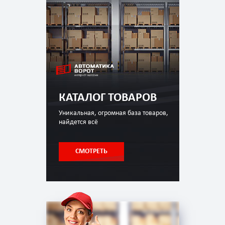
КАТАЛОГ ТОВАРОВ
Уникальная, огромная база товаров,
найдется всё
СМОТРЕТЬ