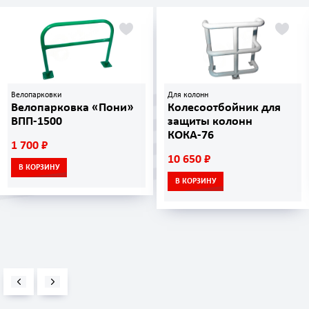
Велопарковки
Для колонн
Велопарковка «Пони»
Колесоотбойник для
ВПП-1500
защиты колонн
КОКА-76
1 700 ₽
10 650 ₽
В КОРЗИНУ
В КОРЗИНУ