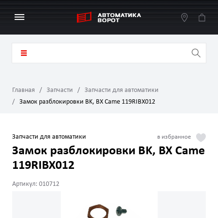
Главная
Запчасти
Запчасти для автоматики
Замок разблокировки BK, BX Came 119RIBX012
Запчасти для автоматики
Замок разблокировки BK, BX Came
119RIBX012
Артикул: 010712