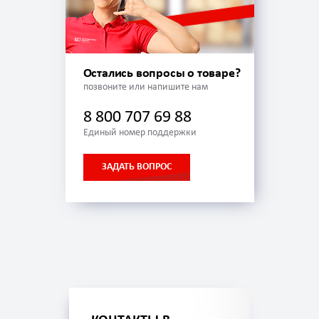
Остались вопросы о товаре?
позвоните или напишите нам
8 800 707 69 88
Единый номер поддержки
ЗАДАТЬ ВОПРОС