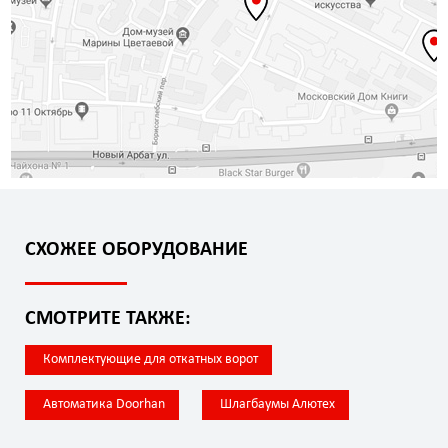
СХОЖЕЕ ОБОРУДОВАНИЕ
СМОТРИТЕ ТАКЖЕ:
Комплектующие для откатных ворот
Автоматика Doorhan
Шлагбаумы Алютех