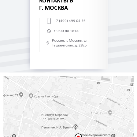
КОНТАКТЫ В
Г. МОСКВА
+7 (499) 499 04 56
с 9:00 до 18:00
Россия, г. Москва, ул.
Ташкентская, д. 28с5