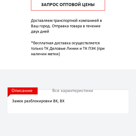
ЗАПРОС ОПТОВОЙ ЦЕНЫ
Доставляем транспортной компанией в
Ваш город. Отправка товара в течение
двух дней
*бесплатная доставка осуществляется
только ТК Деловые Линии и ТК ПЭК (при
наличии метки)
Описание
Все характеристики
Замок разблокировки BK, BX