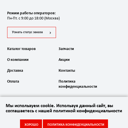
Режим работы операторов:
Пн-Пт. с 9:00 до 18:00 (Москва)
Узнать статус заказа
Каталог товаров
Запчасти
О компании
Акции
Доставка
Контакты
Оплата
Политика
конфиденциальности
Мы используем cookie. Используя данный сайт, вы
соглашаетесь с нашей политикой конфиденциальности
2020 Автоматика ворот. Все права защищены
ХОРОШО
ПОЛИТИКА КОНФИДЕНЦИАЛЬНОСТИ