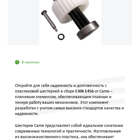
В наличии
Откройте для себя надежность и долговечность с
пластиковой шестерней в сборе
E306 E456
от Came –
ключевым элементом, обеспечивающим плавную и
точную работу ваших механизмов. Этот компонент
разработан с учетом самых высоких стандартов качества и
надежности.
Шестерня Came представляет собой идеальное сочетание
современных технологий и практичности. Изготовленная
из высококачественного пластика, она обеспечивает