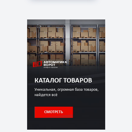
КАТАЛОГ ТОВАРОВ
Уникальная, огромная база товаров,
найдется всё
СМОТРЕТЬ