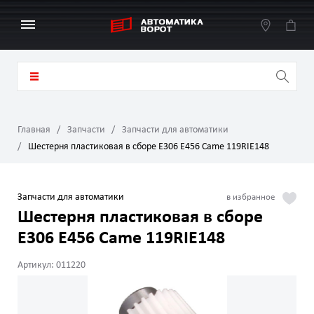
Главная
Запчасти
Запчасти для автоматики
Шестерня пластиковая в сборе E306 E456 Came 119RIE148
Запчасти для автоматики
Шестерня пластиковая в сборе
E306 E456 Came 119RIE148
Артикул: 011220