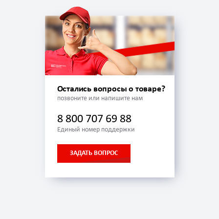
Остались вопросы о товаре?
позвоните или напишите нам
8 800 707 69 88
Единый номер поддержки
ЗАДАТЬ ВОПРОС