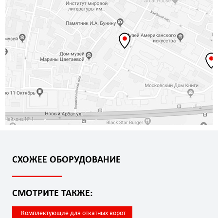
СХОЖЕЕ ОБОРУДОВАНИЕ
СМОТРИТЕ ТАКЖЕ:
Комплектующие для откатных ворот