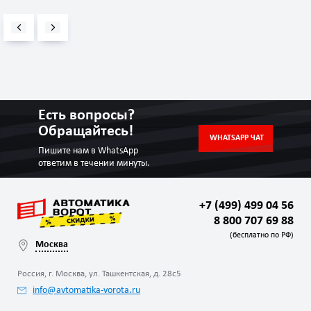
Есть вопросы?
Обращайтесь!
WHATSAPP ЧАТ
Пишите нам в WhatsApp
ответим в течении минуты.
+7 (499) 499 04 56
8 800 707 69 88
(бесплатно по РФ)
Москва
Россия, г. Москва, ул. Ташкентская, д. 28с5
info@avtomatika-vorota.ru