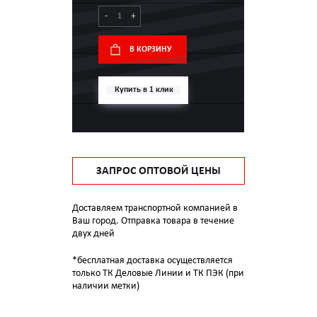
-
+
В КОРЗИНУ
Купить в 1 клик
ЗАПРОС ОПТОВОЙ ЦЕНЫ
Доставляем транспортной компанией в
Ваш город. Отправка товара в течение
двух дней
*бесплатная доставка осуществляется
только ТК Деловые Линии и ТК ПЭК (при
наличии метки)