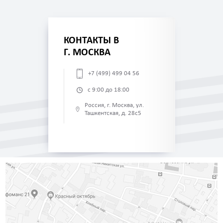
КОНТАКТЫ В
Г. МОСКВА
+7 (499) 499 04 56
с 9:00 до 18:00
Россия, г. Москва, ул.
Ташкентская, д. 28с5