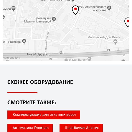
СХОЖЕЕ ОБОРУДОВАНИЕ
СМОТРИТЕ ТАКЖЕ:
Комплектующие для откатных ворот
Автоматика Doorhan
Шлагбаумы Алютех