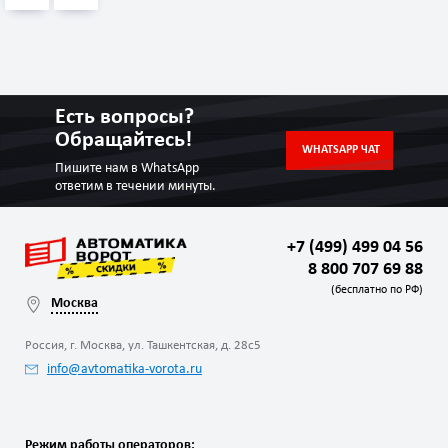
Есть вопросы?
Обращайтесь!
WHATSAPP ЧАТ
Пишите нам в WhatsApp
ответим в течении минуты.
+7 (499) 499 04 56
8 800 707 69 88
(бесплатно по РФ)
Москва
Россия, г. Москва, ул. Ташкентская, д. 28с5
info@avtomatika-vorota.ru
Режим работы операторов: