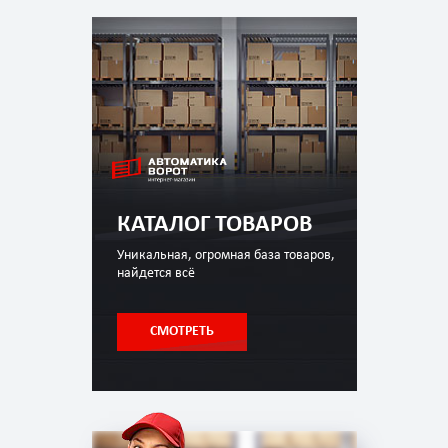
КАТАЛОГ ТОВАРОВ
Уникальная, огромная база товаров,
найдется всё
СМОТРЕТЬ