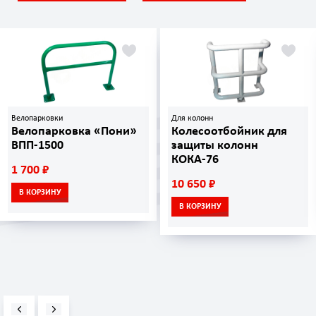
Велопарковки
Для колонн
Велопарковка «Пони»
Колесоотбойник для
ВПП-1500
защиты колонн
КОКА-76
1 700 ₽
10 650 ₽
В КОРЗИНУ
В КОРЗИНУ