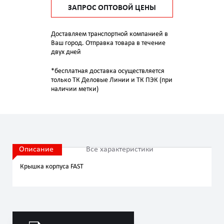
ЗАПРОС ОПТОВОЙ ЦЕНЫ
Доставляем транспортной компанией в
Ваш город. Отправка товара в течение
двух дней
*бесплатная доставка осуществляется
только ТК Деловые Линии и ТК ПЭК (при
наличии метки)
Описание
Все характеристики
Крышка корпуса FAST