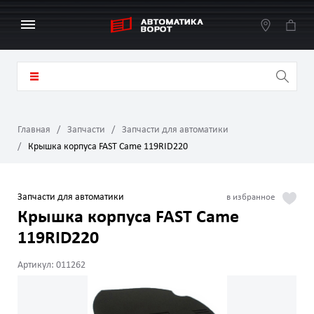
Главная
Запчасти
Запчасти для автоматики
Крышка корпуса FAST Came 119RID220
Запчасти для автоматики
Крышка корпуса FAST Came
119RID220
Артикул: 011262