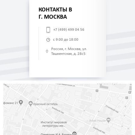
КОНТАКТЫ В
Г. МОСКВА
+7 (499) 499 04 56
с 9:00 до 18:00
Россия, г. Москва, ул.
Ташкентская, д. 28с5