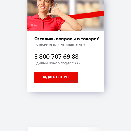
Остались вопросы о товаре?
позвоните или напишите нам
8 800 707 69 88
Единый номер поддержки
ЗАДАТЬ ВОПРОС