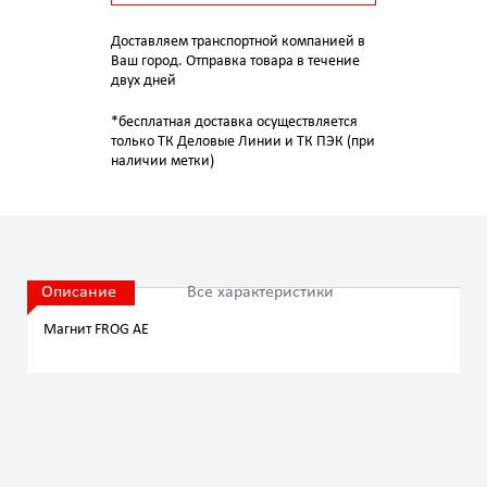
Доставляем транспортной компанией в
Ваш город. Отправка товара в течение
двух дней
*бесплатная доставка осуществляется
только ТК Деловые Линии и ТК ПЭК (при
наличии метки)
Описание
Все характеристики
Магнит FROG AE