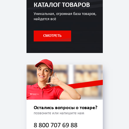
КАТАЛОГ ТОВАРОВ
Уникальная, огромная база товаров,
найдется всё
СМОТРЕТЬ
Остались вопросы о товаре?
позвоните или напишите нам
8 800 707 69 88