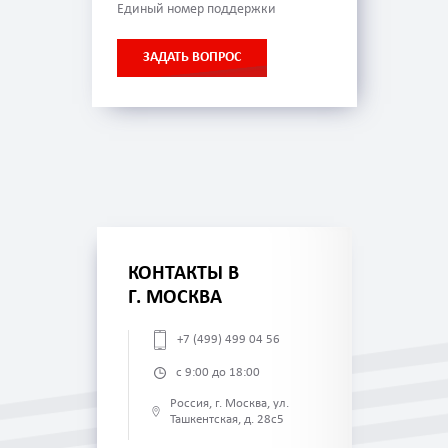
Единый номер поддержки
ЗАДАТЬ ВОПРОС
КОНТАКТЫ В
Г. МОСКВА
+7 (499) 499 04 56
с 9:00 до 18:00
Россия, г. Москва, ул.
Ташкентская, д. 28с5