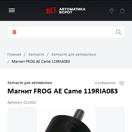
Главная
Запчасти
Запчасти для автоматики
Магнит FROG AE Came 119RIA083
Запчасти для автоматики
Магнит FROG AE Came 119RIA083
Артикул: 011432