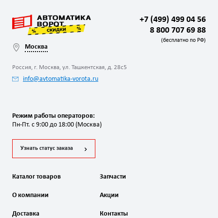
+7 (499) 499 04 56
8 800 707 69 88
(бесплатно по РФ)
Москва
Россия, г. Москва, ул. Ташкентская, д. 28с5
info@avtomatika-vorota.ru
Режим работы операторов:
Пн-Пт. с 9:00 до 18:00 (Москва)
Узнать статус заказа
Каталог товаров
Запчасти
О компании
Акции
Доставка
Контакты