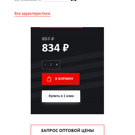
Все характеристики
857 ₽
834 ₽
-
+
В КОРЗИНУ
Купить в 1 клик
ЗАПРОС ОПТОВОЙ ЦЕНЫ