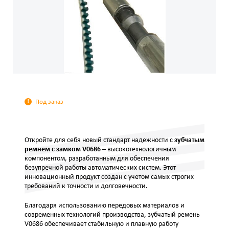
Под заказ
Откройте для себя новый стандарт надежности с
зубчатым
ремнем с замком V0686
– высокотехнологичным
компонентом, разработанным для обеспечения
безупречной работы автоматических систем. Этот
инновационный продукт создан с учетом самых строгих
требований к точности и долговечности.
Благодаря использованию передовых материалов и
современных технологий производства, зубчатый ремень
V0686 обеспечивает стабильную и плавную работу