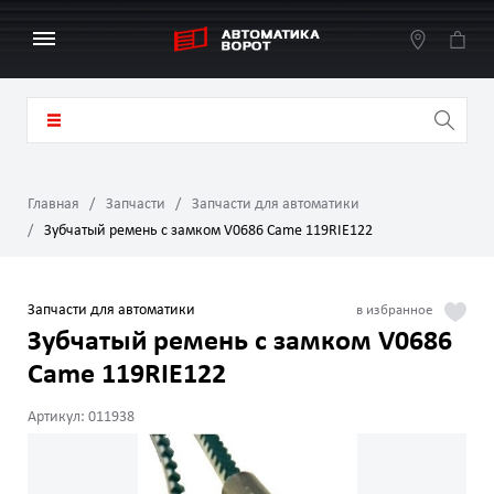
Главная
Запчасти
Запчасти для автоматики
Зубчатый ремень с замком V0686 Came 119RIE122
Запчасти для автоматики
Зубчатый ремень с замком V0686
Came 119RIE122
Артикул: 011938