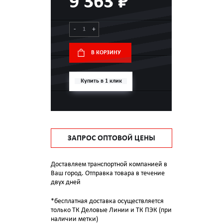
9 363 ₽
-
+
В КОРЗИНУ
Купить в 1 клик
ЗАПРОС ОПТОВОЙ ЦЕНЫ
Доставляем транспортной компанией в
Ваш город. Отправка товара в течение
двух дней
*бесплатная доставка осуществляется
только ТК Деловые Линии и ТК ПЭК (при
наличии метки)