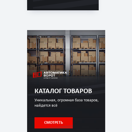
КАТАЛОГ ТОВАРОВ
Уникальная, огромная база товаров,
найдется всё
СМОТРЕТЬ