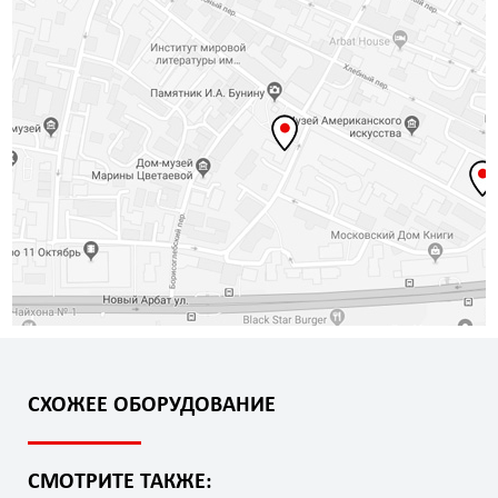
СХОЖЕЕ ОБОРУДОВАНИЕ
СМОТРИТЕ ТАКЖЕ: