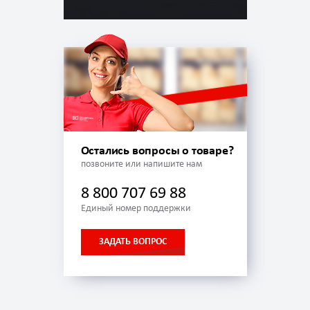
Остались вопросы о товаре?
позвоните или напишите нам
8 800 707 69 88
Единый номер поддержки
ЗАДАТЬ ВОПРОС