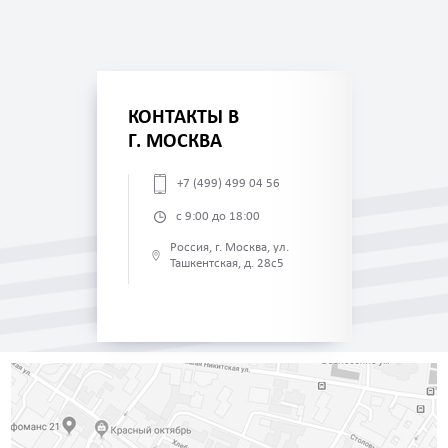
КОНТАКТЫ В
Г. МОСКВА
+7 (499) 499 04 56
с 9:00 до 18:00
Россия, г. Москва, ул.
Ташкентская, д. 28с5