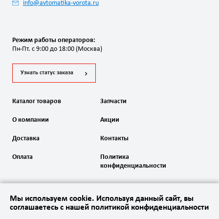
info@avtomatika-vorota.ru
Режим работы операторов:
Пн-Пт. с 9:00 до 18:00 (Москва)
Узнать статус заказа
Каталог товаров
Запчасти
О компании
Акции
Доставка
Контакты
Оплата
Политика
конфиденциальности
Мы используем cookie. Используя данный сайт, вы
соглашаетесь с нашей политикой конфиденциальности