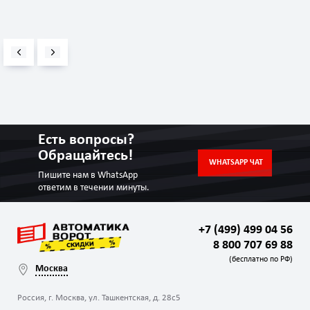
Есть вопросы?
Обращайтесь!
WHATSAPP ЧАТ
Пишите нам в WhatsApp
ответим в течении минуты.
+7 (499) 499 04 56
8 800 707 69 88
(бесплатно по РФ)
Москва
Россия, г. Москва, ул. Ташкентская, д. 28с5