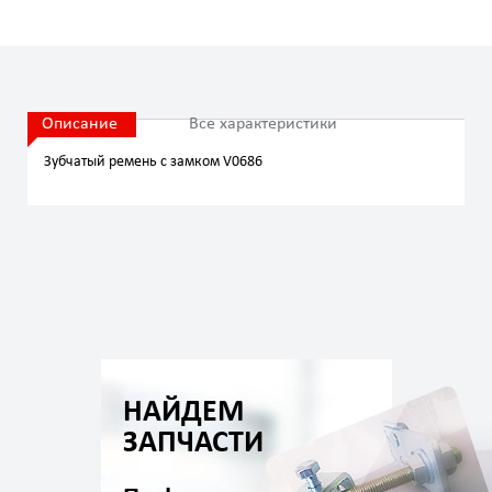
Описание
Все характеристики
Зубчатый ремень с замком V0686
НАЙДЕМ
ЗАПЧАСТИ