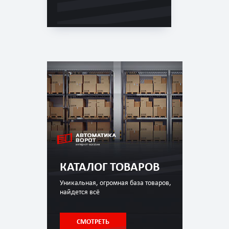
КАТАЛОГ ТОВАРОВ
Уникальная, огромная база товаров,
найдется всё
СМОТРЕТЬ