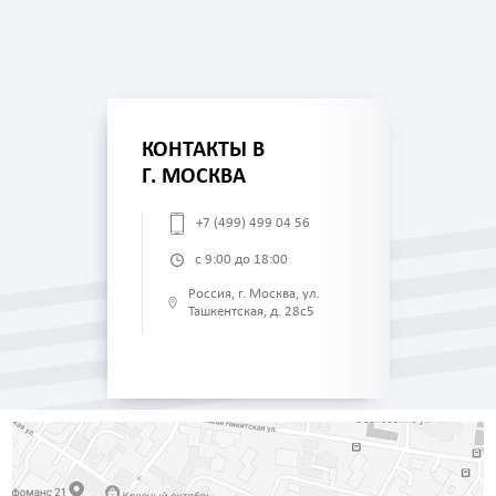
КОНТАКТЫ В
Г. МОСКВА
+7 (499) 499 04 56
с 9:00 до 18:00
Россия, г. Москва, ул.
Ташкентская, д. 28с5