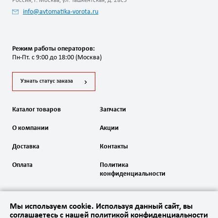
Россия, г. Москва, ул. Ташкентская, д. 28с5
info@avtomatika-vorota.ru
Режим работы операторов:
Пн-Пт. с 9:00 до 18:00 (Москва)
Узнать статус заказа
Каталог товаров
Запчасти
О компании
Акции
Доставка
Контакты
Оплата
Политика
конфиденциальности
Мы используем cookie. Используя данный сайт, вы
соглашаетесь с нашей политикой конфиденциальности