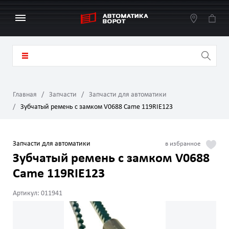
Главная
Запчасти
Запчасти для автоматики
Зубчатый ремень с замком V0688 Came 119RIE123
Запчасти для автоматики
Зубчатый ремень с замком V0688
Came 119RIE123
Артикул: 011941