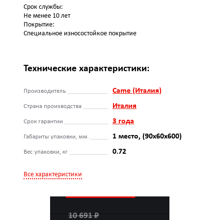
Срок службы:
Не менее 10 лет
Покрытие:
Специальное износостойкое покрытие
Технические характеристики:
Came (Италия)
Производитель
Италия
Страна производства
3 года
Срок гарантии
1 место, (90х60х600)
Габариты упаковки, мм.
0.72
Вес упаковки, кг
Все характеристики
10 691 ₽