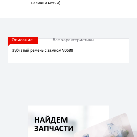
наличии метки)
Описание
Все характеристики
Зубчатый ремень с замком V0688
НАЙДЕМ
ЗАПЧАСТИ