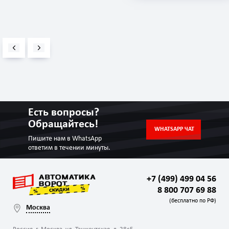
Есть вопросы?
Обращайтесь!
WHATSAPP ЧАТ
Пишите нам в WhatsApp
ответим в течении минуты.
+7 (499) 499 04 56
8 800 707 69 88
(бесплатно по РФ)
Москва