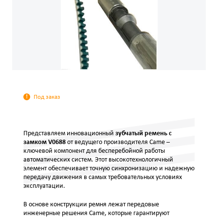
Под заказ
Представляем инновационный
зубчатый ремень с
замком V0688
от ведущего производителя Came –
ключевой компонент для бесперебойной работы
автоматических систем. Этот высокотехнологичный
элемент обеспечивает точную синхронизацию и надежную
передачу движения в самых требовательных условиях
эксплуатации.
В основе конструкции ремня лежат передовые
инженерные решения Came, которые гарантируют