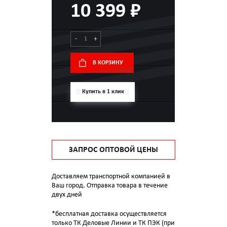
10 399 ₽
-
+
В КОРЗИНУ
Купить в 1 клик
ЗАПРОС ОПТОВОЙ ЦЕНЫ
Доставляем транспортной компанией в
Ваш город. Отправка товара в течение
двух дней
*бесплатная доставка осуществляется
только ТК Деловые Линии и ТК ПЭК (при