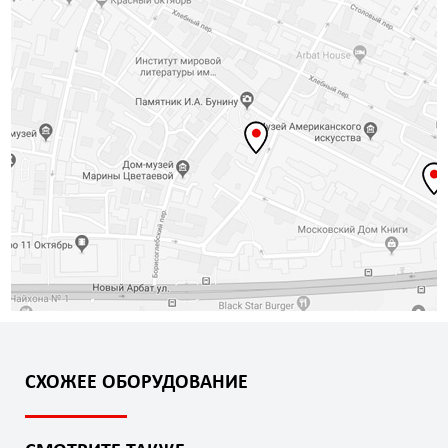
СХОЖЕЕ ОБОРУДОВАНИЕ