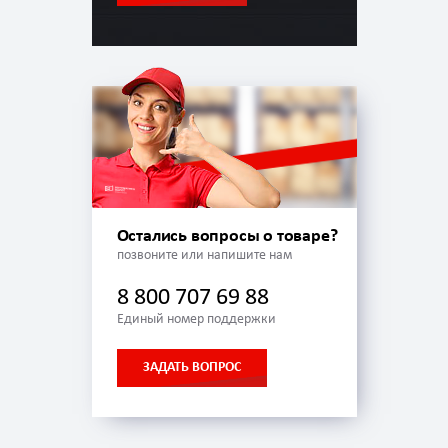
Остались вопросы о товаре?
позвоните или напишите нам
8 800 707 69 88
Единый номер поддержки
ЗАДАТЬ ВОПРОС