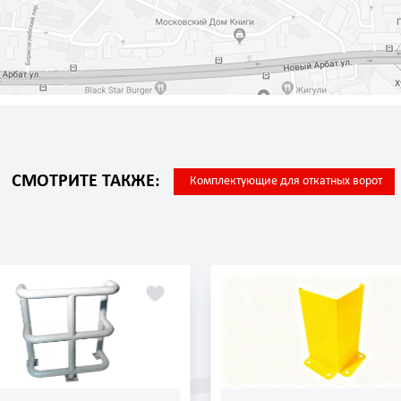
СМОТРИТЕ ТАКЖЕ:
Комплектующие для откатных ворот