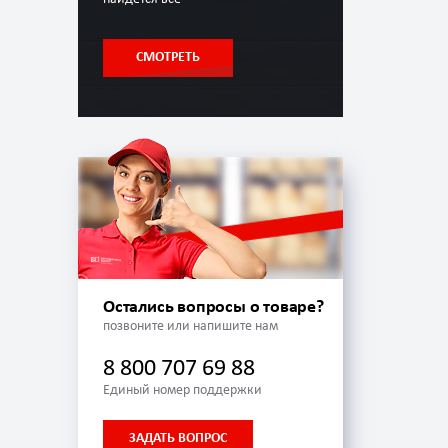
СМОТРЕТЬ
Остались вопросы о товаре?
позвоните или напишите нам
8 800 707 69 88
Единый номер поддержки
ЗАДАТЬ ВОПРОС