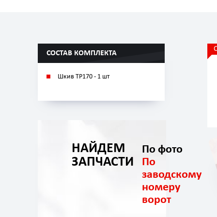
СОСТАВ КОМПЛЕКТА
Шкив TP170 - 1 шт
НАЙДЕМ
По фото
ЗАПЧАСТИ
По
заводскому
номеру
ворот