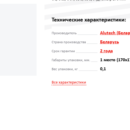
Технические характеристики:
Alutech (Белар
Производитель
Беларусь
Страна производства
2 года
Срок гарантии
1 место (170х1
Габариты упаковки, мм.
0,1
Вес упаковки, кг
Все характеристики