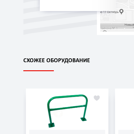
СХОЖЕЕ ОБОРУДОВАНИЕ