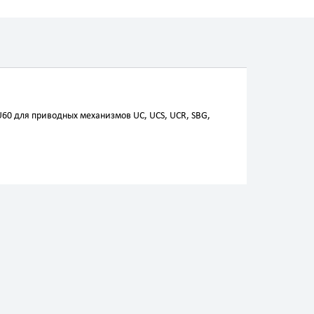
U60 для приводных механизмов UC, UCS, UCR, SBG,