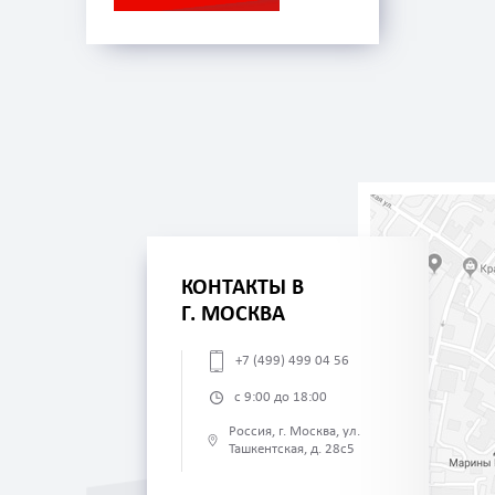
КОНТАКТЫ В
Г. МОСКВА
+7 (499) 499 04 56
с 9:00 до 18:00
Россия, г. Москва, ул.
Ташкентская, д. 28с5