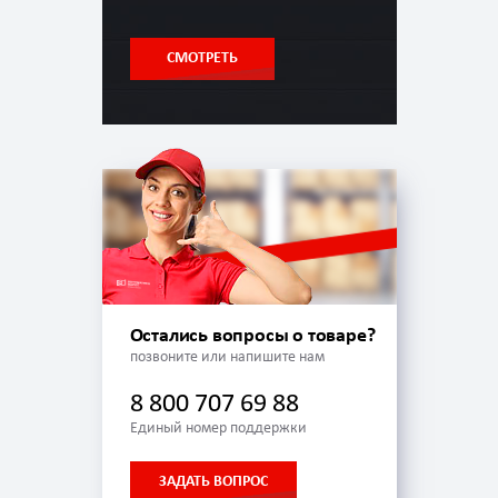
СМОТРЕТЬ
Остались вопросы о товаре?
позвоните или напишите нам
8 800 707 69 88
Единый номер поддержки
ЗАДАТЬ ВОПРОС