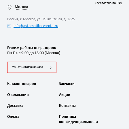
(бесплатно по РФ)
Москва
Россия, г. Москва, ул. Ташкентская, д. 28с5
info@avtomatika-vorota.ru
Режим работы операторов:
Пн-Пт. с 9:00 до 18:00 (Москва)
Узнать статус заказа
Каталог товаров
Запчасти
О компании
Акции
Доставка
Контакты
Оплата
Политика
конфиденциальности