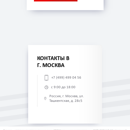
КОНТАКТЫ В
Г. МОСКВА
+7 (499) 499 04 56
с 9:00 до 18:00
Россия, г. Москва, ул.
Ташкентская, д. 28с5