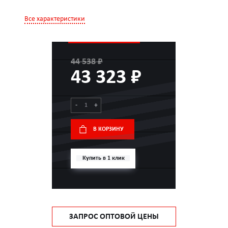
Все характеристики
44 538 ₽
43 323 ₽
-
+
В КОРЗИНУ
Купить в 1 клик
ЗАПРОС ОПТОВОЙ ЦЕНЫ