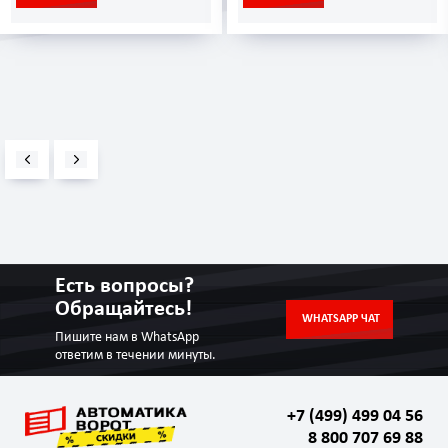
Есть вопросы?
Обращайтесь!
WHATSAPP ЧАТ
Пишите нам в WhatsApp
ответим в течении минуты.
+7 (499) 499 04 56
8 800 707 69 88