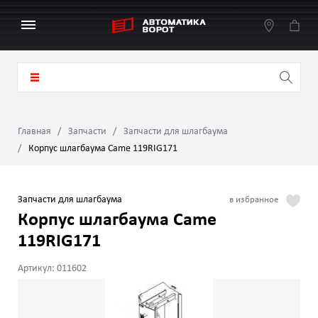
Главная
Запчасти
Запчасти для шлагбаума
Корпус шлагбаума Came 119RIG171
Запчасти для шлагбаума
Корпус шлагбаума Came
119RIG171
Артикул: 011602