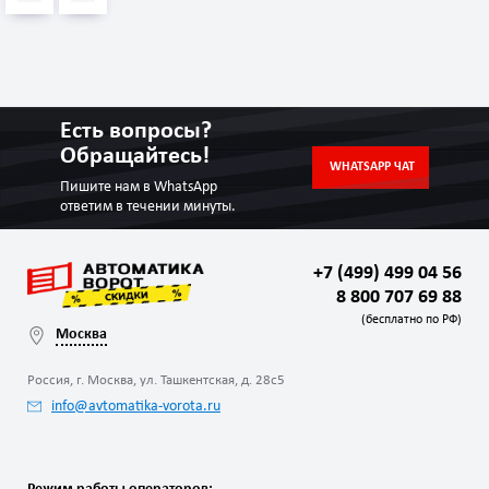
Есть вопросы?
Обращайтесь!
WHATSAPP ЧАТ
Пишите нам в WhatsApp
ответим в течении минуты.
+7 (499) 499 04 56
8 800 707 69 88
(бесплатно по РФ)
Москва
Россия, г. Москва, ул. Ташкентская, д. 28с5
info@avtomatika-vorota.ru