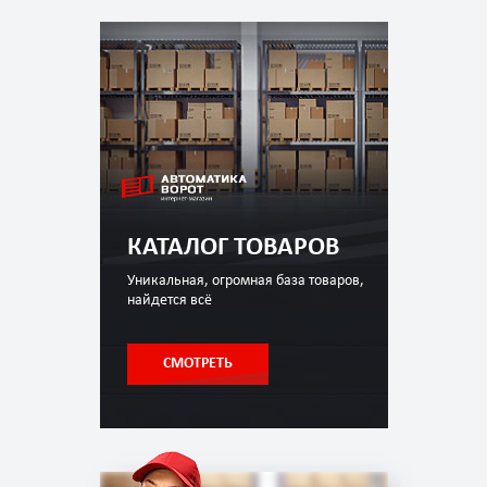
КАТАЛОГ ТОВАРОВ
Уникальная, огромная база товаров,
найдется всё
СМОТРЕТЬ