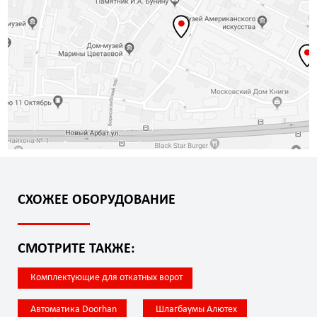
СХОЖЕЕ ОБОРУДОВАНИЕ
СМОТРИТЕ ТАКЖЕ:
Комплектующие для откатных ворот
Автоматика Doorhan
Шлагбаумы Алютех