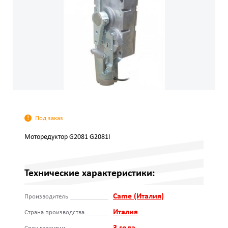
Под заказ
Моторедуктор G2081 G2081I
Технические характеристики:
Came (Италия)
Производитель
Италия
Страна производства