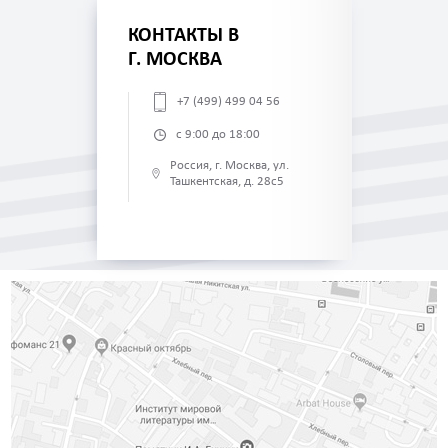
КОНТАКТЫ В
Г. МОСКВА
+7 (499) 499 04 56
с 9:00 до 18:00
Россия, г. Москва, ул.
Ташкентская, д. 28с5