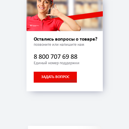
Остались вопросы о товаре?
позвоните или напишите нам
8 800 707 69 88
Единый номер поддержки
ЗАДАТЬ ВОПРОС