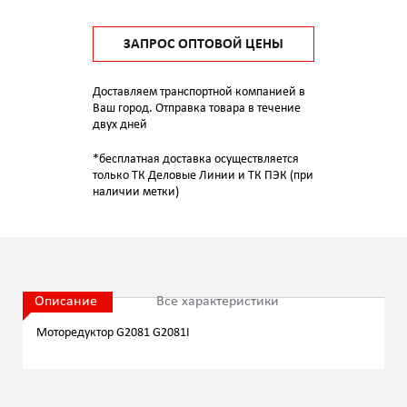
ЗАПРОС ОПТОВОЙ ЦЕНЫ
Доставляем транспортной компанией в
Ваш город. Отправка товара в течение
двух дней
*бесплатная доставка осуществляется
только ТК Деловые Линии и ТК ПЭК (при
наличии метки)
Описание
Все характеристики
Моторедуктор G2081 G2081I