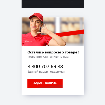
Остались вопросы о товаре?
позвоните или напишите нам
8 800 707 69 88
Единый номер поддержки
ЗАДАТЬ ВОПРОС