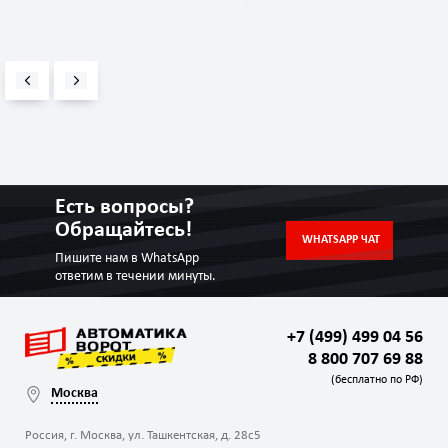
Есть вопросы?
Обращайтесь!
WHATSAPP ЧАТ
Пишите нам в WhatsApp
ответим в течении минуты.
+7 (499) 499 04 56
8 800 707 69 88
(бесплатно по РФ)
Москва
Россия, г. Москва, ул. Ташкентская, д. 28с5