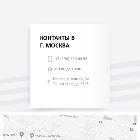
КОНТАКТЫ В
Г. МОСКВА
+7 (499) 499 04 56
с 9:00 до 18:00
Россия, г. Москва, ул.
Ташкентская, д. 28с5