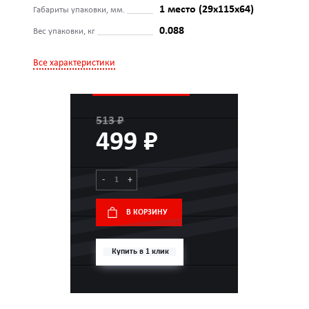
1 место (29х115х64)
Габариты упаковки, мм.
0.088
Вес упаковки, кг
Все характеристики
513 ₽
499 ₽
-
+
В КОРЗИНУ
Купить в 1 клик