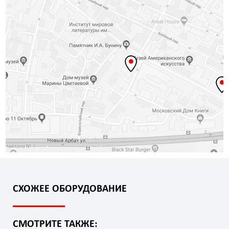
СХОЖЕЕ ОБОРУДОВАНИЕ
СМОТРИТЕ ТАКЖЕ: