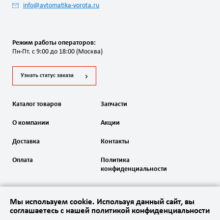
info@avtomatika-vorota.ru
Режим работы операторов:
Пн-Пт. с 9:00 до 18:00 (Москва)
Узнать статус заказа
Каталог товаров
Запчасти
О компании
Акции
Доставка
Контакты
Оплата
Политика
конфиденциальности
Мы используем cookie. Используя данный сайт, вы
соглашаетесь с нашей политикой конфиденциальности