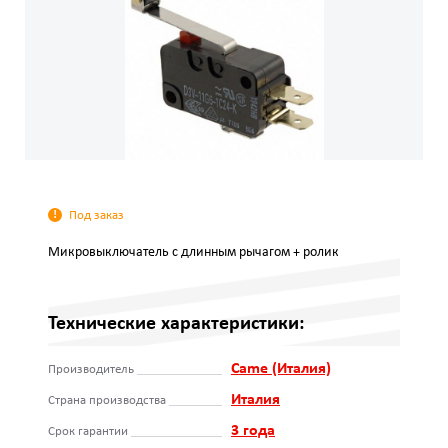
Под заказ
Микровыключатель с длинным рычагом + ролик
Технические характеристики:
Came (Италия)
Производитель
Италия
Страна производства
3 года
Срок гарантии