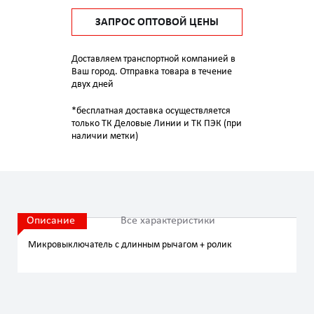
ЗАПРОС ОПТОВОЙ ЦЕНЫ
Доставляем транспортной компанией в
Ваш город. Отправка товара в течение
двух дней
*бесплатная доставка осуществляется
только ТК Деловые Линии и ТК ПЭК (при
наличии метки)
Описание
Все характеристики
Микровыключатель с длинным рычагом + ролик