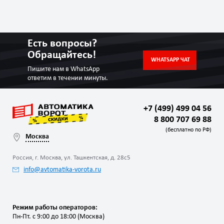
Есть вопросы?
Обращайтесь!
WHATSAPP ЧАТ
Пишите нам в WhatsApp
ответим в течении минуты.
+7 (499) 499 04 56
8 800 707 69 88
(бесплатно по РФ)
Москва
Россия, г. Москва, ул. Ташкентская, д. 28с5
info@avtomatika-vorota.ru
Режим работы операторов:
Пн-Пт. с 9:00 до 18:00 (Москва)