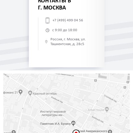
КОНТАКТЫ В
Г. МОСКВА
+7 (499) 499 04 56
с 9:00 до 18:00
Россия, г. Москва, ул.
Ташкентская, д. 28с5