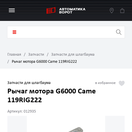
Главная
Запчасти
Запчасти для шлагбаума
Рычаг мотора G6000 Came 119RIG222
Запчасти для шлагбаума
Рычаг мотора G6000 Came
119RIG222
Артикул: 012935