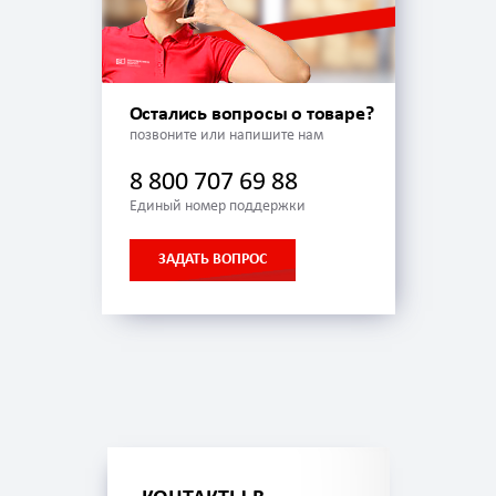
Остались вопросы о товаре?
позвоните или напишите нам
8 800 707 69 88
Единый номер поддержки
ЗАДАТЬ ВОПРОС