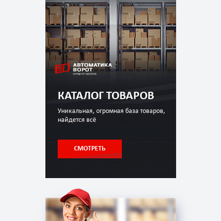
КАТАЛОГ ТОВАРОВ
Уникальная, огромная база товаров,
найдется всё
СМОТРЕТЬ