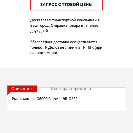
ЗАПРОС ОПТОВОЙ ЦЕНЫ
Доставляем транспортной компанией в
Ваш город. Отправка товара в течение
двух дней
*бесплатная доставка осуществляется
только ТК Деловые Линии и ТК ПЭК (при
наличии метки)
Описание
Все характеристики
Рычаг мотора G6000 Came 119RIG222