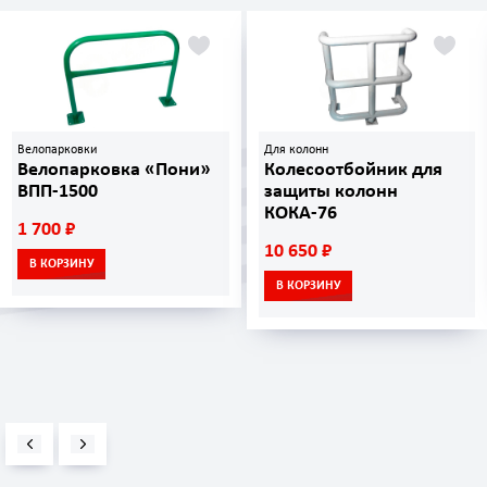
Велопарковки
Для колонн
Велопарковка «Пони»
Колесоотбойник для
ВПП-1500
защиты колонн
КОКА-76
1 700 ₽
10 650 ₽
В КОРЗИНУ
В КОРЗИНУ