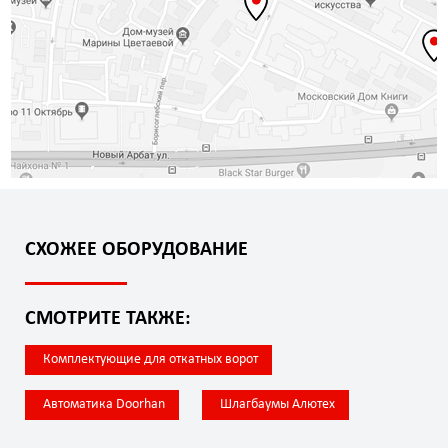
СХОЖЕЕ ОБОРУДОВАНИЕ
СМОТРИТЕ ТАКЖЕ:
Комплектующие для откатных ворот
Автоматика Doorhan
Шлагбаумы Алютех