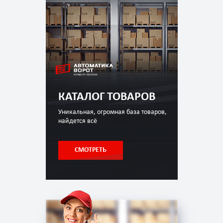
КАТАЛОГ ТОВАРОВ
Уникальная, огромная база товаров,
найдется всё
СМОТРЕТЬ