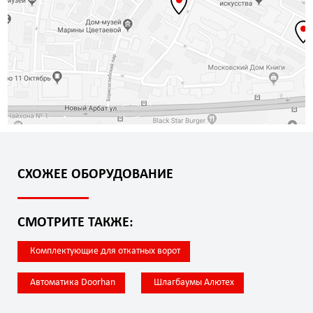
СХОЖЕЕ ОБОРУДОВАНИЕ
СМОТРИТЕ ТАКЖЕ:
Комплектующие для откатных ворот
Автоматика Doorhan
Шлагбаумы Алютех