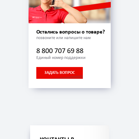
Остались вопросы о товаре?
позвоните или напишите нам
8 800 707 69 88
Единый номер поддержки
ЗАДАТЬ ВОПРОС