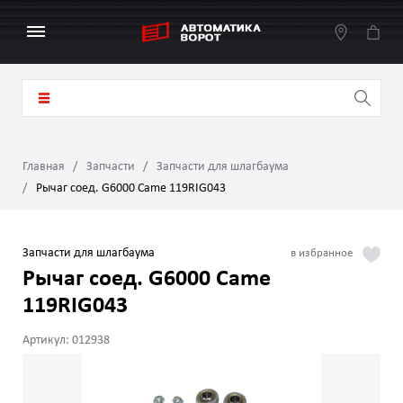
Главная
Запчасти
Запчасти для шлагбаума
Рычаг соед. G6000 Came 119RIG043
Запчасти для шлагбаума
Рычаг соед. G6000 Came
119RIG043
Артикул: 012938