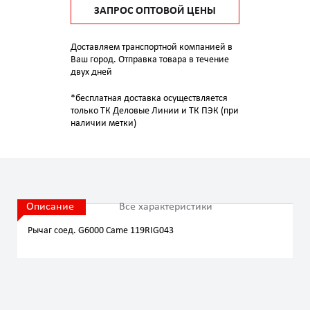
ЗАПРОС ОПТОВОЙ ЦЕНЫ
Доставляем транспортной компанией в
Ваш город. Отправка товара в течение
двух дней
*бесплатная доставка осуществляется
только ТК Деловые Линии и ТК ПЭК (при
наличии метки)
Описание
Все характеристики
Рычаг соед. G6000 Came 119RIG043