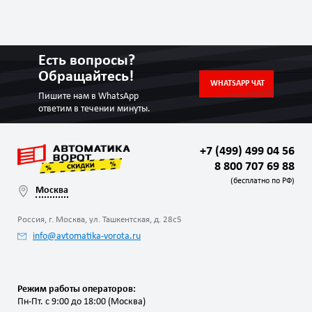
Есть вопросы?
Обращайтесь!
WHATSAPP ЧАТ
Пишите нам в WhatsApp
ответим в течении минуты.
+7 (499) 499 04 56
8 800 707 69 88
(бесплатно по РФ)
Москва
Россия, г. Москва, ул. Ташкентская, д. 28с5
info@avtomatika-vorota.ru
Режим работы операторов:
Пн-Пт. с 9:00 до 18:00 (Москва)