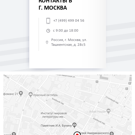
КОНТАКТЫ В
Г. МОСКВА
+7 (499) 499 04 56
с 9:00 до 18:00
Россия, г. Москва, ул.
Ташкентская, д. 28с5