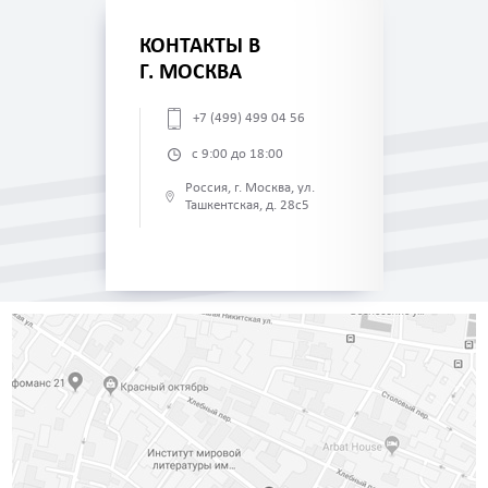
КОНТАКТЫ В
Г. МОСКВА
+7 (499) 499 04 56
с 9:00 до 18:00
Россия, г. Москва, ул.
Ташкентская, д. 28с5