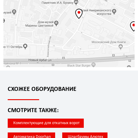
СХОЖЕЕ ОБОРУДОВАНИЕ
СМОТРИТЕ ТАКЖЕ:
Комплектующие для откатных ворот
Автоматика Doorhan
Шлагбаумы Алютех