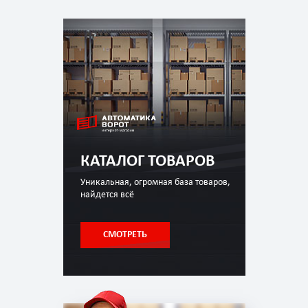
КАТАЛОГ ТОВАРОВ
Уникальная, огромная база товаров,
найдется всё
СМОТРЕТЬ