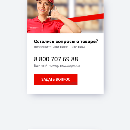
Остались вопросы о товаре?
позвоните или напишите нам
8 800 707 69 88
Единый номер поддержки
ЗАДАТЬ ВОПРОС