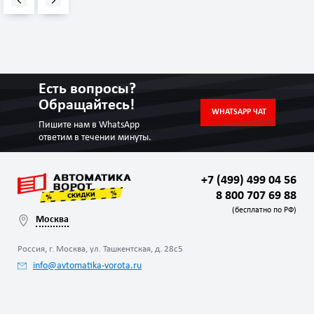
Есть вопросы?
Обращайтесь!
WHATSAPP ЧАТ
Пишите нам в WhatsApp
ответим в течении минуты.
+7 (499) 499 04 56
8 800 707 69 88
(бесплатно по РФ)
Москва
Россия, г. Москва, ул. Ташкентская, д. 28с5
info@avtomatika-vorota.ru