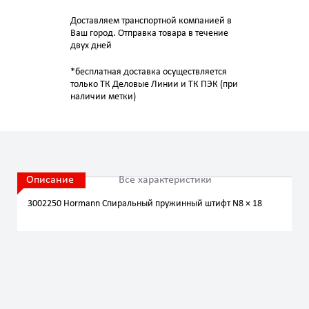
Доставляем транспортной компанией в
Ваш город. Отправка товара в течение
двух дней
*бесплатная доставка осуществляется
только ТК Деловые Линии и ТК ПЭК (при
наличии метки)
Описание
Все характеристики
3002250 Hormann Спиральный пружинный штифт N8 × 18