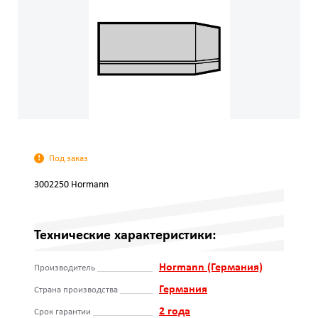
Под заказ
3002250 Hormann
Технические характеристики:
Hormann (Германия)
Производитель
Германия
Страна производства
2 года
Срок гарантии