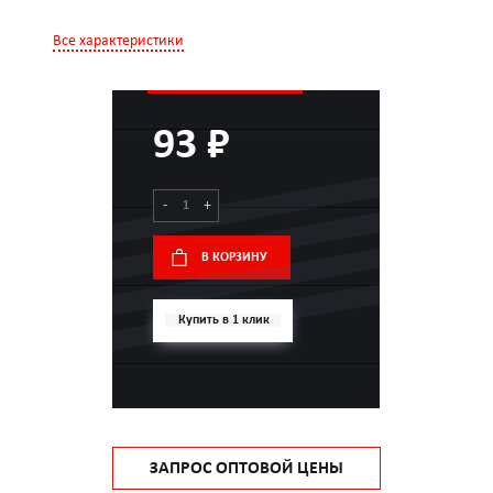
Все характеристики
93 ₽
-
+
В КОРЗИНУ
Купить в 1 клик
ЗАПРОС ОПТОВОЙ ЦЕНЫ