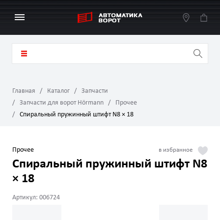
Главная
Каталог
Запчасти
Запчасти для ворот Hörmann
Прочее
Спиральный пружинный штифт N8 × 18
Прочее
Спиральный пружинный штифт N8
× 18
Артикул: 006724