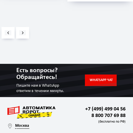
Есть вопросы?
Обращайтесь!
WHATSAPP ЧАТ
Пишите нам в WhatsApp
ответим в течении минуты.
+7 (499) 499 04 56
8 800 707 69 88
(бесплатно по РФ)
Москва