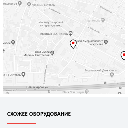
СХОЖЕЕ ОБОРУДОВАНИЕ