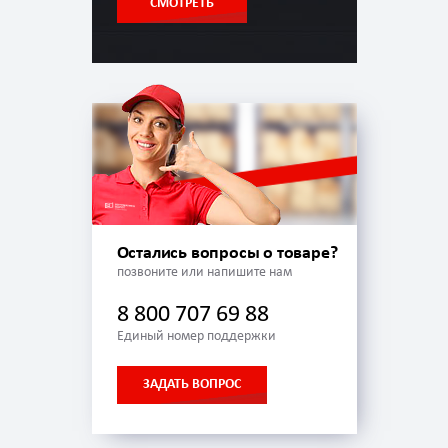
СМОТРЕТЬ
Остались вопросы о товаре?
позвоните или напишите нам
8 800 707 69 88
Единый номер поддержки
ЗАДАТЬ ВОПРОС