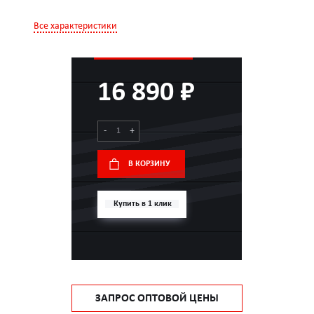
Все характеристики
16 890 ₽
-
+
В КОРЗИНУ
Купить в 1 клик
ЗАПРОС ОПТОВОЙ ЦЕНЫ