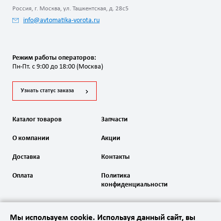
Россия, г. Москва, ул. Ташкентская, д. 28с5
info@avtomatika-vorota.ru
Режим работы операторов:
Пн-Пт. с 9:00 до 18:00 (Москва)
Узнать статус заказа
Каталог товаров
Запчасти
О компании
Акции
Доставка
Контакты
Оплата
Политика
конфиденциальности
Мы используем cookie. Используя данный сайт, вы