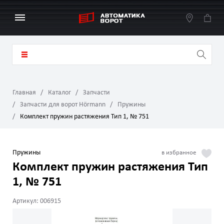
Главная
Каталог
Запчасти
Запчасти для ворот Hörmann
Пружины
Комплект пружин растяжения Тип 1, № 751
Пружины
Комплект пружин растяжения Тип
1, № 751
Артикул: 006915