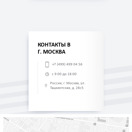
КОНТАКТЫ В
Г. МОСКВА
+7 (499) 499 04 56
с 9:00 до 18:00
Россия, г. Москва, ул.
Ташкентская, д. 28с5