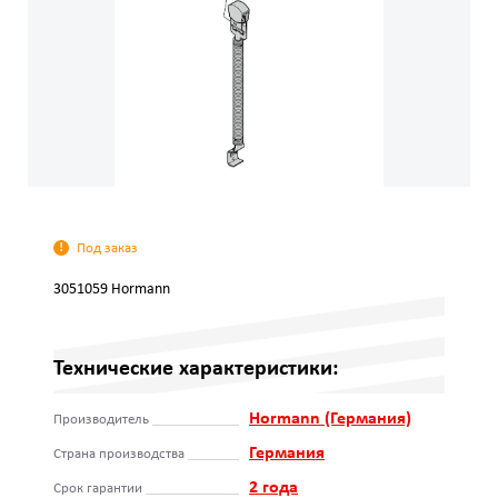
Под заказ
3051059 Hormann
Технические характеристики:
Hormann (Германия)
Производитель
Германия
Страна производства
2 года
Срок гарантии