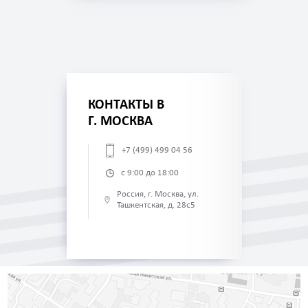
КОНТАКТЫ В
Г. МОСКВА
+7 (499) 499 04 56
с 9:00 до 18:00
Россия, г. Москва, ул.
Ташкентская, д. 28с5