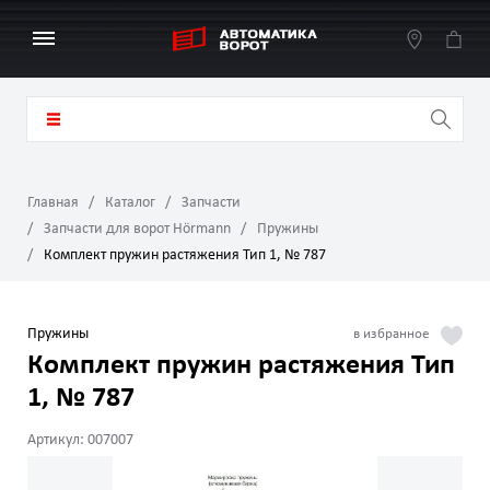
Главная
Каталог
Запчасти
Запчасти для ворот Hörmann
Пружины
Комплект пружин растяжения Тип 1, № 787
Пружины
Комплект пружин растяжения Тип
1, № 787
Артикул: 007007