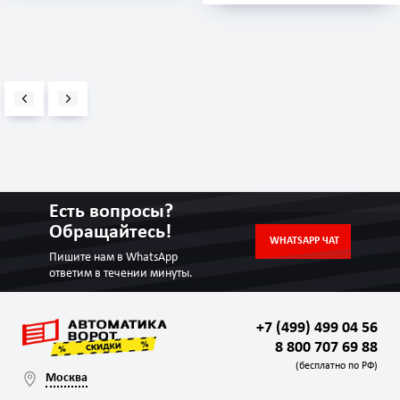
Есть вопросы?
Обращайтесь!
WHATSAPP ЧАТ
Пишите нам в WhatsApp
ответим в течении минуты.
+7 (499) 499 04 56
8 800 707 69 88
(бесплатно по РФ)
Москва