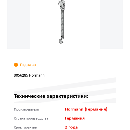
Под заказ
3056285 Hormann
Технические характеристики:
Hormann (Германия)
Производитель
Германия
Страна производства
2 года
Срок гарантии