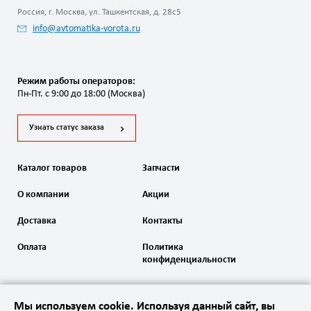
Россия, г. Москва, ул. Ташкентская, д. 28с5
info@avtomatika-vorota.ru
Режим работы операторов:
Пн-Пт. с 9:00 до 18:00 (Москва)
Узнать статус заказа
Каталог товаров
Запчасти
О компании
Акции
Доставка
Контакты
Оплата
Политика
конфиденциальности
Мы используем cookie. Используя данный сайт, вы