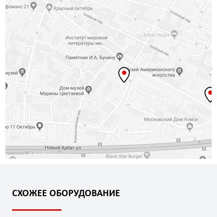
СХОЖЕЕ ОБОРУДОВАНИЕ