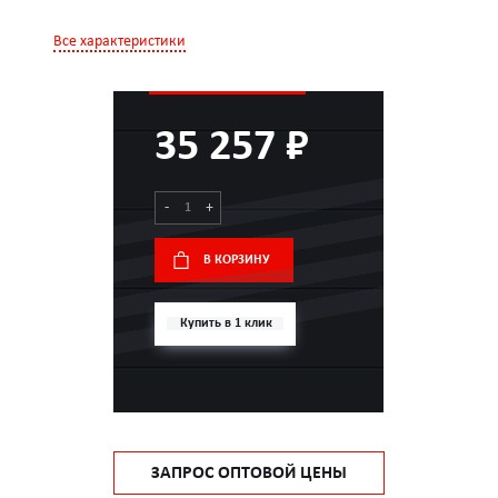
Все характеристики
35 257 ₽
-
+
В КОРЗИНУ
Купить в 1 клик
ЗАПРОС ОПТОВОЙ ЦЕНЫ