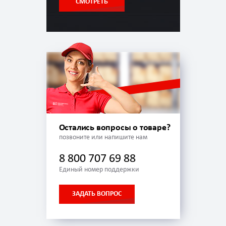
СМОТРЕТЬ
Остались вопросы о товаре?
позвоните или напишите нам
8 800 707 69 88
Единый номер поддержки
ЗАДАТЬ ВОПРОС