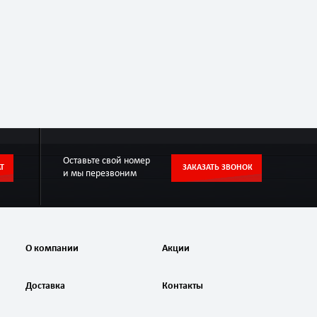
Оставьте свой номер
Т
ЗАКАЗАТЬ ЗВОНОК
и мы перезвоним
О компании
Акции
Доставка
Контакты