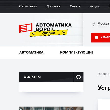
О компании
Доставка
Оплата
Акции
Москва
КАТАЛ
АВТОМАТИКА
КОМПЛЕКТУЮЩИЕ
Главная
ФИЛЬТРЫ
Уст