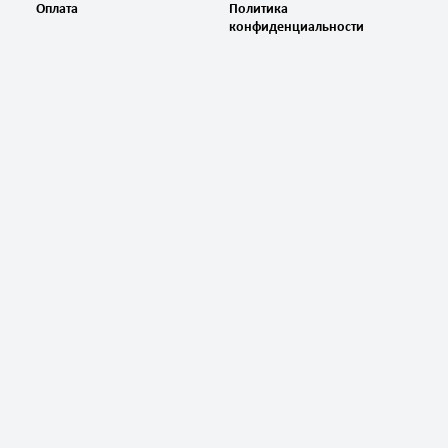
Оплата
Политика
конфиденциальности