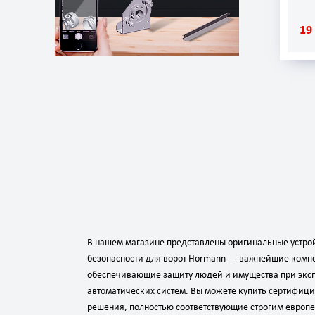
19
В нашем магазине представлены оригинальные устро
безопасности для ворот Hormann — важнейшие комп
обеспечивающие защиту людей и имущества при экс
автоматических систем. Вы можете купить сертифиц
решения, полностью соответствующие строгим европ