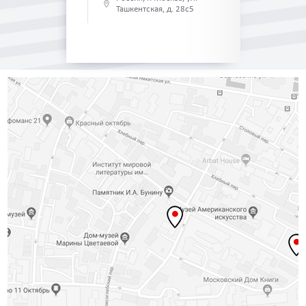
Ташкентская, д. 28с5