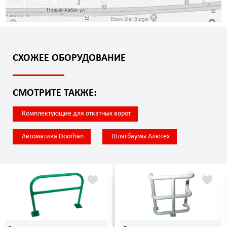
СХОЖЕЕ ОБОРУДОВАНИЕ
СМОТРИТЕ ТАКЖЕ:
Комплектующие для откатных ворот
Автоматика Doorhan
Шлагбаумы Алютех