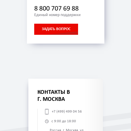
8 800 707 69 88
Единый номер поддержки
ЗАДАТЬ ВОПРОС
КОНТАКТЫ В
Г. МОСКВА
+7 (499) 499 04 56
с 9:00 до 18:00
Россия, г. Москва, ул.