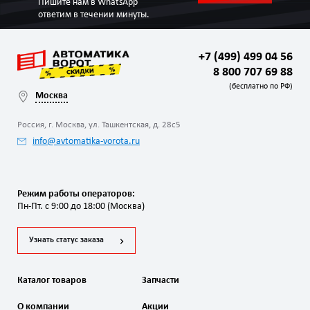
Пишите нам в WhatsApp
ответим в течении минуты.
+7 (499) 499 04 56
8 800 707 69 88
(бесплатно по РФ)
Москва
Россия, г. Москва, ул. Ташкентская, д. 28с5
info@avtomatika-vorota.ru
Режим работы операторов:
Пн-Пт. с 9:00 до 18:00 (Москва)
Узнать статус заказа
Каталог товаров
Запчасти
О компании
Акции