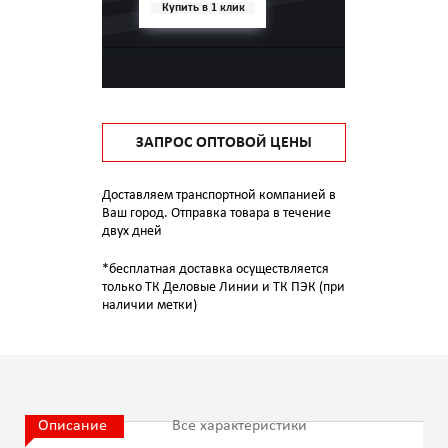
Купить в 1 клик
ЗАПРОС ОПТОВОЙ ЦЕНЫ
Доставляем транспортной компанией в
Ваш город. Отправка товара в течение
двух дней
*бесплатная доставка осуществляется
только ТК Деловые Линии и ТК ПЭК (при
наличии метки)
Описание
Все характеристики