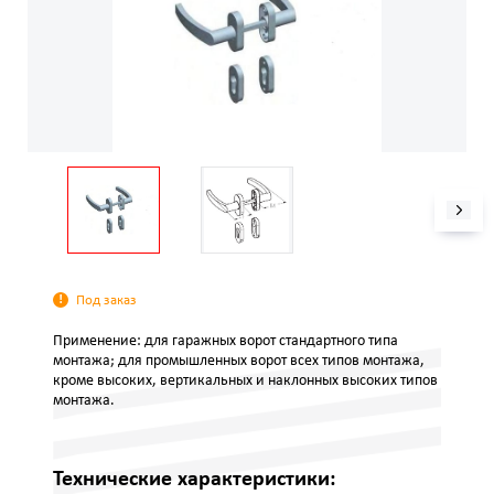
Под заказ
Применение: для гаражных ворот стандартного типа
монтажа; для промышленных ворот всех типов монтажа,
кроме высоких, вертикальных и наклонных высоких типов
монтажа.
Технические характеристики: