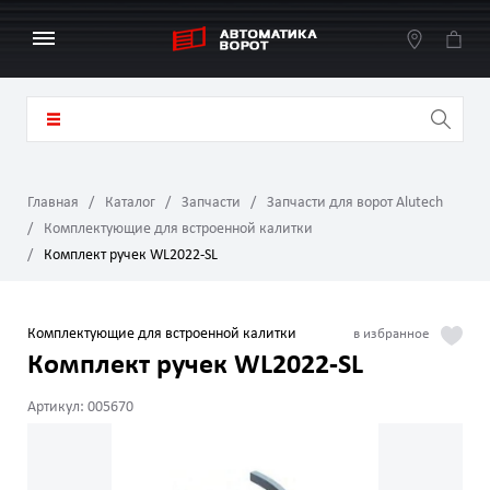
Главная
Каталог
Запчасти
Запчасти для ворот Alutech
Комплектующие для встроенной калитки
Комплект ручек WL2022-SL
Комплектующие для встроенной калитки
Комплект ручек WL2022-SL
Артикул: 005670