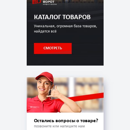
КАТАЛОГ ТОВАРОВ
Уникальная, огромная база товаров,
найдется всё
СМОТРЕТЬ
Остались вопросы о товаре?
позвоните или напишите нам