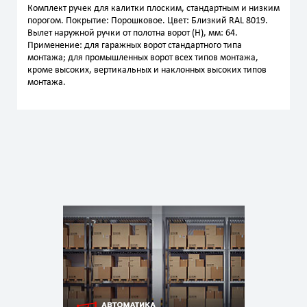
Комплект ручек для калитки плоским, стандартным и низким
порогом. Покрытие: Порошковое. Цвет: Близкий RAL 8019.
Вылет наружной ручки от полотна ворот (H), мм: 64.
Применение: для гаражных ворот стандартного типа
монтажа; для промышленных ворот всех типов монтажа,
кроме высоких, вертикальных и наклонных высоких типов
монтажа.