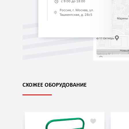
с 9:00 до 18:00
Россия, г. Москва, ул.
Ташкентская, д. 28с5
СХОЖЕЕ ОБОРУДОВАНИЕ