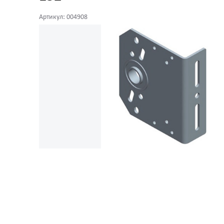
Артикул: 004908