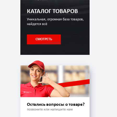
КАТАЛОГ ТОВАРОВ
Уникальная, огромная база товаров,
найдется всё
СМОТРЕТЬ
Остались вопросы о товаре?
позвоните или напишите нам