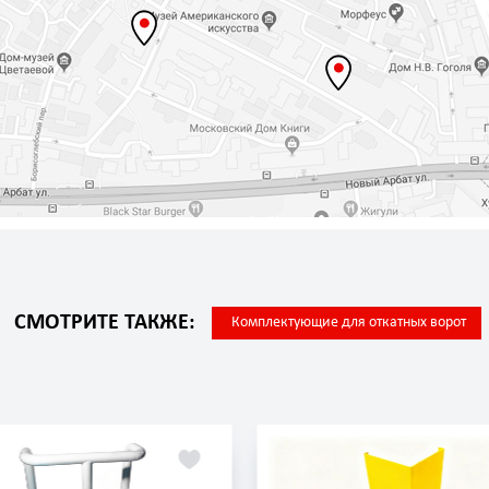
СМОТРИТЕ ТАКЖЕ:
Комплектующие для откатных ворот