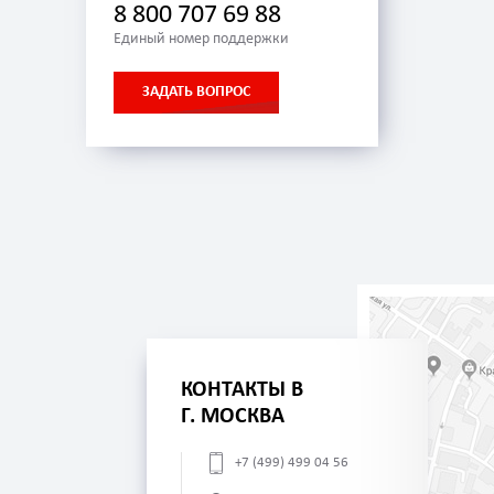
8 800 707 69 88
Единый номер поддержки
ЗАДАТЬ ВОПРОС
КОНТАКТЫ В
Г. МОСКВА
+7 (499) 499 04 56