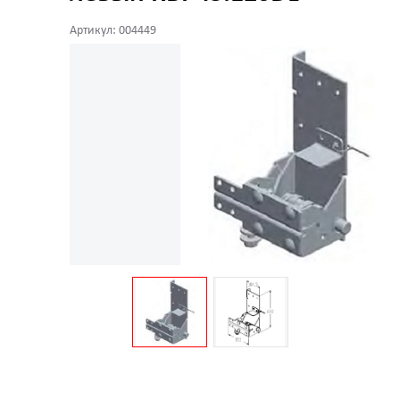
Артикул: 004449