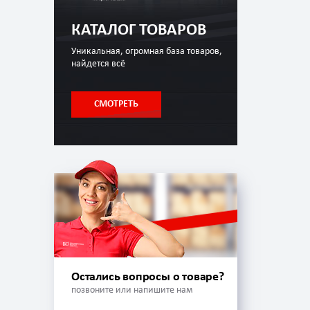
КАТАЛОГ ТОВАРОВ
Уникальная, огромная база товаров,
найдется всё
СМОТРЕТЬ
Остались вопросы о товаре?
позвоните или напишите нам