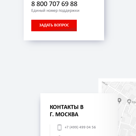
8 800 707 69 88
Единый номер поддержки
ЗАДАТЬ ВОПРОС
КОНТАКТЫ В
Г. МОСКВА
+7 (499) 499 04 56