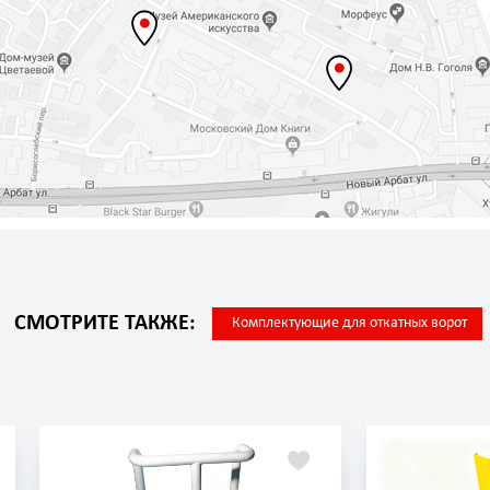
СМОТРИТЕ ТАКЖЕ:
Комплектующие для откатных ворот