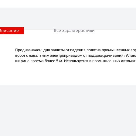
Описание
Все характеристики
Предназначен: для защиты от падения полотна промышленных во
ворот с навальным электроприводом от поддомкрачивания; Устан
ширине проема более 5 м. Используется в промышленных автомат