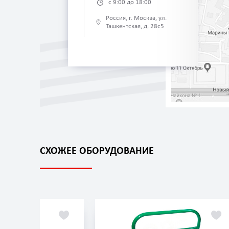
с 9:00 до 18:00
Россия, г. Москва, ул.
Ташкентская, д. 28с5
СХОЖЕЕ ОБОРУДОВАНИЕ