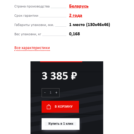
Беларусь
Страна производства
2 года
Срок гарантии
1 место (130x46x46)
Габариты упаковки, мм.
0,168
Вес упаковки, кг
Все характеристики
3 385 ₽
-
+
В КОРЗИНУ
Купить в 1 клик