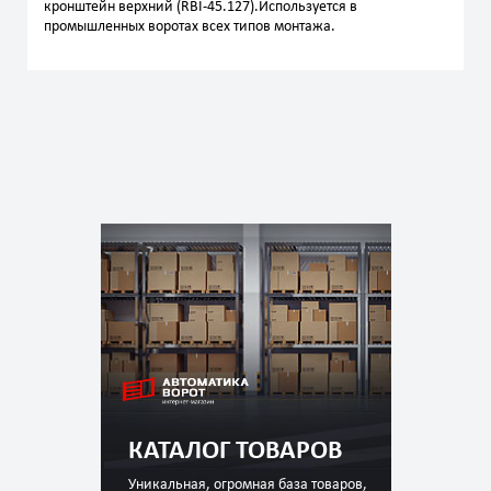
кронштейн верхний (RBI-45.127).Используется в
промышленных воротах всех типов монтажа.
КАТАЛОГ ТОВАРОВ
Уникальная, огромная база товаров,