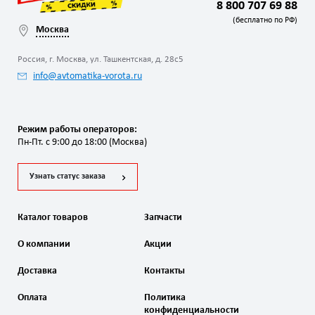
8 800 707 69 88
(бесплатно по РФ)
Москва
Россия, г. Москва, ул. Ташкентская, д. 28с5
info@avtomatika-vorota.ru
Режим работы операторов:
Пн-Пт. с 9:00 до 18:00 (Москва)
Узнать статус заказа
Каталог товаров
Запчасти
О компании
Акции
Доставка
Контакты
Оплата
Политика
конфиденциальности