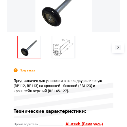
Под заказ
Предназначен для установки в накладку роликовую
(RP112, RP113) на кронштейн боковой (RBI123) и
кронштейн верхний (RBI-45.127).
Технические характеристики:
Alutech (Беларусь)
Производитель