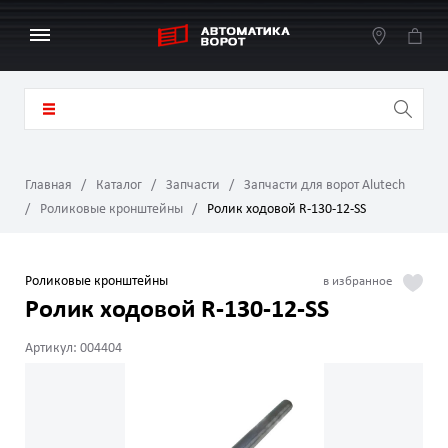
Главная
Каталог
Запчасти
Запчасти для ворот Alutech
Роликовые кронштейны
Ролик ходовой R-130-12-SS
Роликовые кронштейны
Ролик ходовой R-130-12-SS
Артикул: 004404