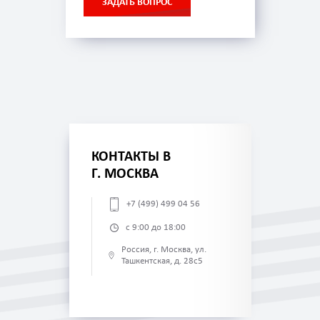
ЗАДАТЬ ВОПРОС
КОНТАКТЫ В
Г. МОСКВА
+7 (499) 499 04 56
с 9:00 до 18:00
Россия, г. Москва, ул.
Ташкентская, д. 28с5