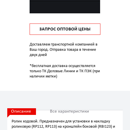
ЗАПРОС ОПТОВОЙ ЦЕНЫ
Доставляем транспортной компанией в
Ваш город. Отправка товара в течение
двух дней
*бесплатная доставка осуществляется
только ТК Деловые Линии и ТК ПЭК (при
наличии метки)
Описание
Все характеристики
Ролик ходовой. Предназначен для установки в накладку
роликовую (RP112, RP113) на кронштейн боковой (RBI123) и