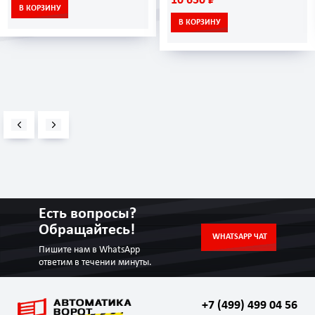
10 650 ₽
В КОРЗИНУ
В КОРЗИНУ
Есть вопросы?
Обращайтесь!
WHATSAPP ЧАТ
Пишите нам в WhatsApp
ответим в течении минуты.
+7 (499) 499 04 56