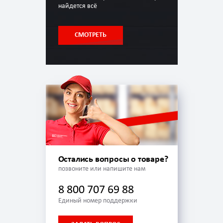
найдется всё
СМОТРЕТЬ
Остались вопросы о товаре?
позвоните или напишите нам
8 800 707 69 88
Единый номер поддержки