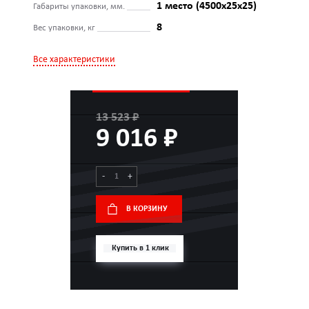
1 место (4500x25x25)
Габариты упаковки, мм.
8
Вес упаковки, кг
Все характеристики
13 523 ₽
9 016 ₽
-
+
В КОРЗИНУ
Купить в 1 клик