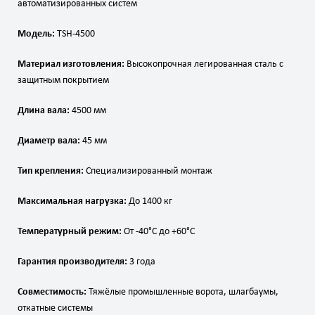
автоматизированных систем
Модель:
TSH-4500
Материал изготовления:
Высокопрочная легированная сталь с
защитным покрытием
Длина вала:
4500 мм
Диаметр вала:
45 мм
Тип крепления:
Специализированный монтаж
Максимальная нагрузка:
До 1400 кг
Температурный режим:
От -40°C до +60°C
Гарантия производителя:
3 года
Совместимость:
Тяжёлые промышленные ворота, шлагбаумы,
откатные системы