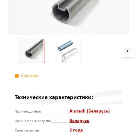
Под заказ
Технические характеристики:
Alutech (Беларусь)
Производитель
Беларусь
Страна производства
2 года
Срок гарантии