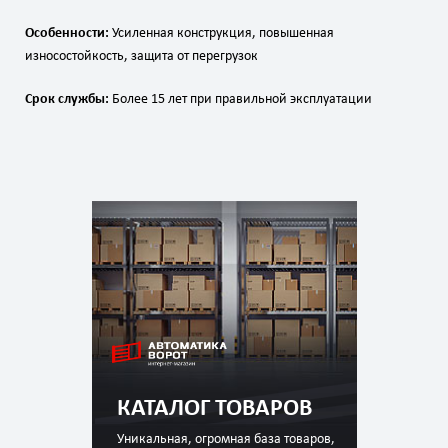
Особенности:
Усиленная конструкция, повышенная
износостойкость, защита от перегрузок
Срок службы:
Более 15 лет при правильной эксплуатации
КАТАЛОГ ТОВАРОВ
Уникальная, огромная база товаров,