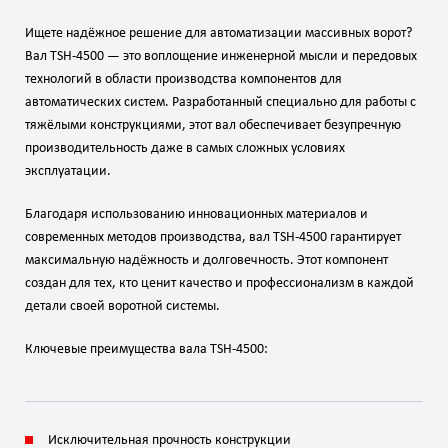
Ищете надёжное решение для автоматизации массивных ворот?
Вал TSH-4500
— это воплощение инженерной мысли и передовых
технологий в области производства компонентов для
автоматических систем. Разработанный специально для работы с
тяжёлыми конструкциями, этот вал обеспечивает безупречную
производительность даже в самых сложных условиях
эксплуатации.
Благодаря использованию инновационных материалов и
современных методов производства,
вал TSH-4500
гарантирует
максимальную надёжность и долговечность. Этот компонент
создан для тех, кто ценит качество и профессионализм в каждой
детали своей воротной системы.
Ключевые преимущества вала TSH-4500:
Исключительная прочность конструкции