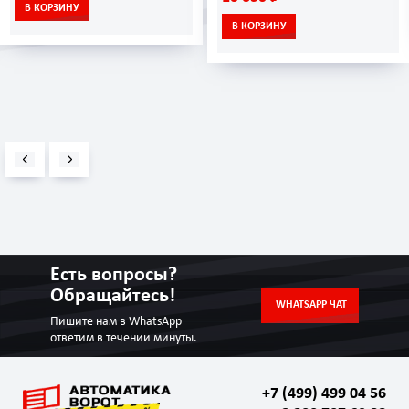
В КОРЗИНУ
В КОРЗИНУ
Есть вопросы?
Обращайтесь!
WHATSAPP ЧАТ
Пишите нам в WhatsApp
ответим в течении минуты.
+7 (499) 499 04 56