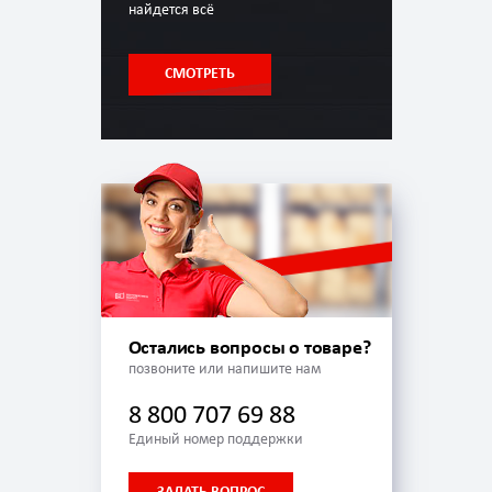
найдется всё
СМОТРЕТЬ
Остались вопросы о товаре?
позвоните или напишите нам
8 800 707 69 88
Единый номер поддержки