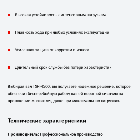
Высокая устойчивость к интенсивным нагрузкам
Плавность хода при любых условиях эксплуатации
Усиленная защита от коррозии и износа
Длительный срок службы без потери характеристик
Выбирая вал TSH-4500, вы получаете надёжное решение, которое
обеспечит бесперебойную работу вашей воротной системы на
протяжении многих лет, даже при максимальных нагрузках.
Технические характеристики
Производитель:
Профессиональное производство