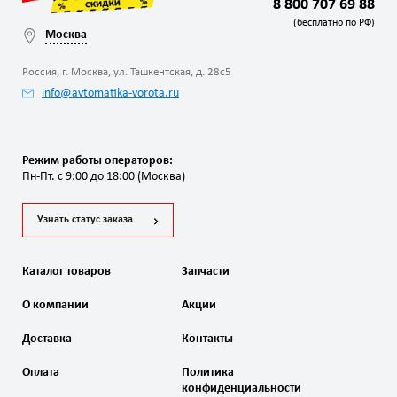
8 800 707 69 88
(бесплатно по РФ)
Москва
Россия, г. Москва, ул. Ташкентская, д. 28с5
info@avtomatika-vorota.ru
Режим работы операторов:
Пн-Пт. с 9:00 до 18:00 (Москва)
Узнать статус заказа
Каталог товаров
Запчасти
О компании
Акции
Доставка
Контакты
Оплата
Политика
конфиденциальности