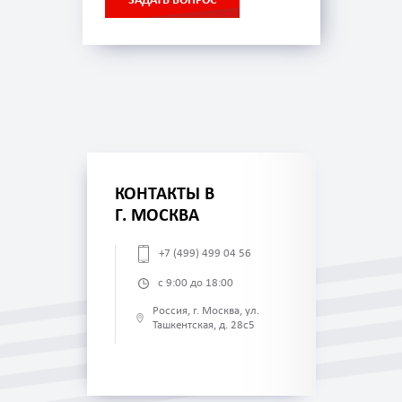
ЗАДАТЬ ВОПРОС
КОНТАКТЫ В
Г. МОСКВА
+7 (499) 499 04 56
с 9:00 до 18:00
Россия, г. Москва, ул.
Ташкентская, д. 28с5