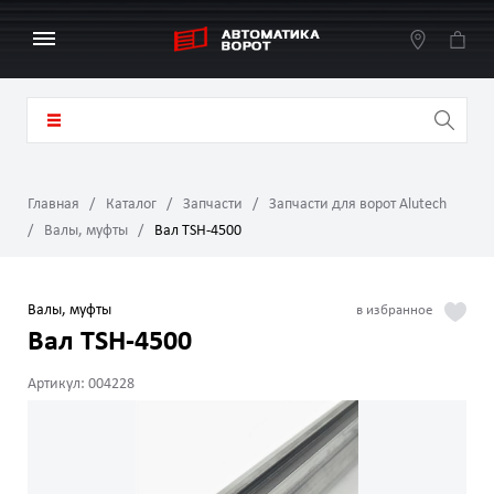
Главная
Каталог
Запчасти
Запчасти для ворот Alutech
Валы, муфты
Вал TSH-4500
Валы, муфты
Вал TSH-4500
Артикул: 004228