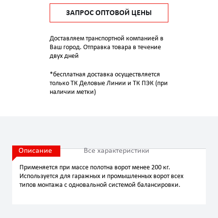
ЗАПРОС ОПТОВОЙ ЦЕНЫ
Доставляем транспортной компанией в
Ваш город. Отправка товара в течение
двух дней
*бесплатная доставка осуществляется
только ТК Деловые Линии и ТК ПЭК (при
наличии метки)
Описание
Все характеристики
Применяется при массе полотна ворот менее 200 кг.
Используется для гаражных и промышленных ворот всех
типов монтажа с одновальной системой балансировки.