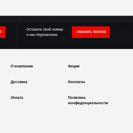
Оставьте свой номер
Т
ЗАКАЗАТЬ ЗВОНОК
и мы перезвоним
О компании
Акции
Доставка
Контакты
Оплата
Политика
конфиденциальности