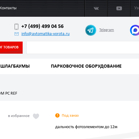
Контакты
Уз
+7 (499) 499 04 56
Telegram
info@avtomatika-vorota.ru
ОГ ТОВАРОВ
ШЛАГБАУМЫ
ПАРКОВОЧНОЕ ОБОРУДОВАНИЕ
DM PC REF
Под заказ
дальность фотоэлементом до 12м