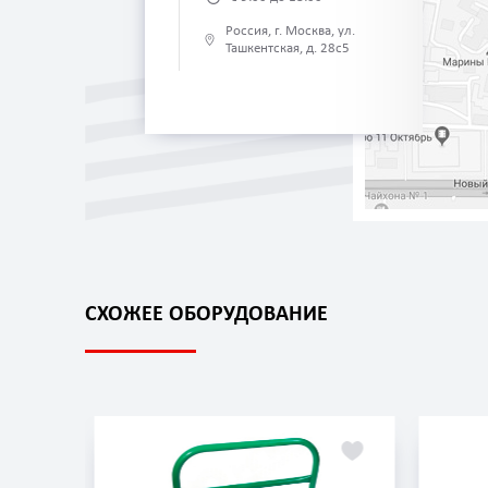
Россия, г. Москва, ул.
Ташкентская, д. 28с5
СХОЖЕЕ ОБОРУДОВАНИЕ