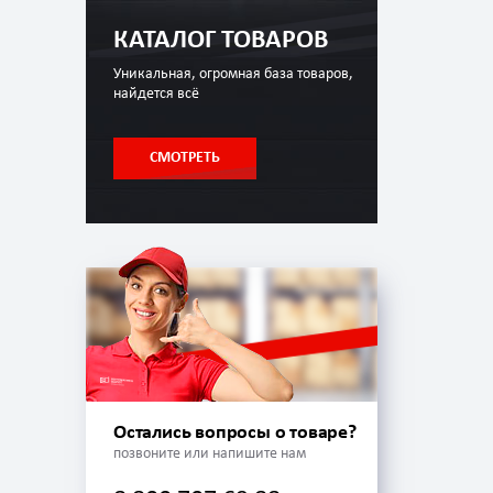
КАТАЛОГ ТОВАРОВ
Уникальная, огромная база товаров,
найдется всё
СМОТРЕТЬ
Остались вопросы о товаре?
позвоните или напишите нам