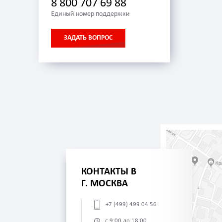
8 800 707 69 88
Единый номер поддержки
ЗАДАТЬ ВОПРОС
КОНТАКТЫ В
Г. МОСКВА
+7 (499) 499 04 56
с 9:00 до 18:00