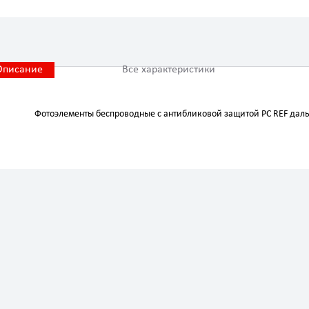
Описание
Все характеристики
Фотоэлементы беспроводные с антибликовой защитой PC REF даль