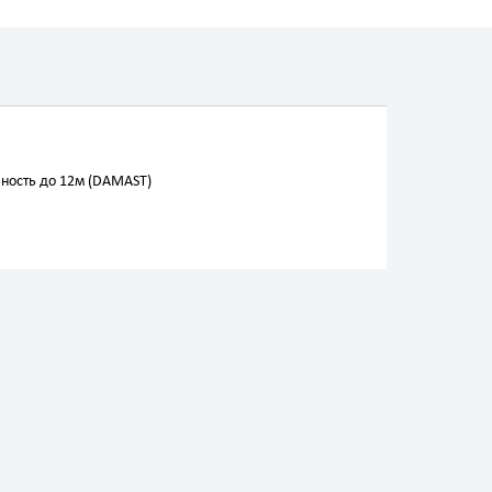
ность до 12м (DAMAST)