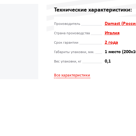
Технические характеристики:
Damast (Росси
Производитель
Италия
Страна производства
2 года
Срок гарантии
1 место (200х1
Габариты упаковки, мм.
0,1
Вес упаковки, кг
Все характеристики