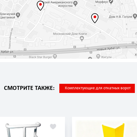
СМОТРИТЕ ТАКЖЕ:
Комплектующие для откатных ворот