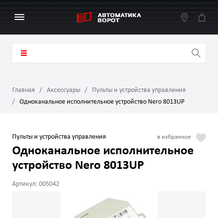
Главная
Аксессуары
Пульты и устройства управления
Одноканальное исполнительное устройство Nero 8013UP
Пульты и устройства управления
Одноканальное исполнительное
устройство Nero 8013UP
Артикул: 005042