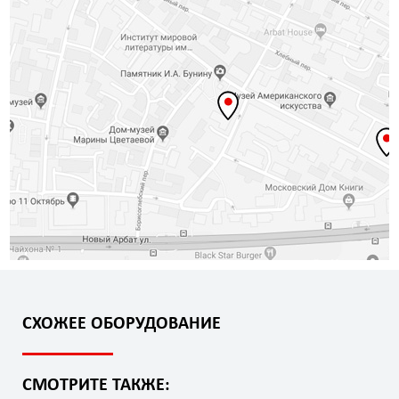
СХОЖЕЕ ОБОРУДОВАНИЕ
СМОТРИТЕ ТАКЖЕ: