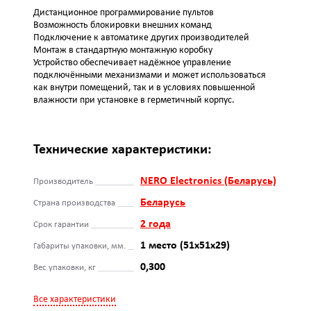
Дистанционное программирование пультов
Возможность блокировки внешних команд
Подключение к автоматике других производителей
Монтаж в стандартную монтажную коробку
Устройство обеспечивает надёжное управление
подключёнными механизмами и может использоваться
как внутри помещений, так и в условиях повышенной
влажности при установке в герметичный корпус.
Технические характеристики:
NERO Electronics (Беларусь)
Производитель
Беларусь
Страна производства
2 года
Срок гарантии
1 место (51x51x29)
Габариты упаковки, мм.
0,300
Вес упаковки, кг
Все характеристики