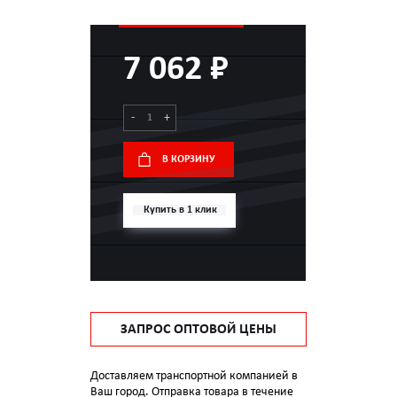
7 062 ₽
-
+
В КОРЗИНУ
Купить в 1 клик
ЗАПРОС ОПТОВОЙ ЦЕНЫ
Доставляем транспортной компанией в
Ваш город. Отправка товара в течение