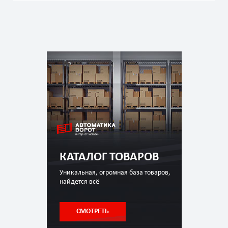
КАТАЛОГ ТОВАРОВ
Уникальная, огромная база товаров,
найдется всё
СМОТРЕТЬ