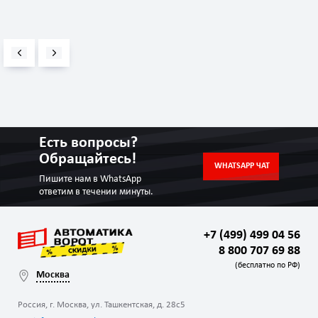
Есть вопросы?
Обращайтесь!
WHATSAPP ЧАТ
Пишите нам в WhatsApp
ответим в течении минуты.
+7 (499) 499 04 56
8 800 707 69 88
(бесплатно по РФ)
Москва
Россия, г. Москва, ул. Ташкентская, д. 28с5