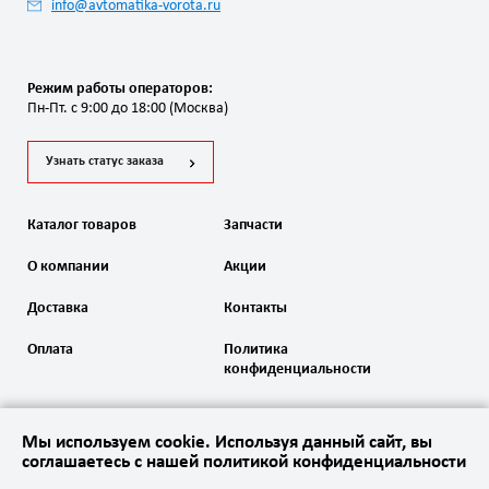
info@avtomatika-vorota.ru
Режим работы операторов:
Пн-Пт. с 9:00 до 18:00 (Москва)
Узнать статус заказа
Каталог товаров
Запчасти
О компании
Акции
Доставка
Контакты
Оплата
Политика
конфиденциальности
Мы используем cookie. Используя данный сайт, вы
соглашаетесь с нашей политикой конфиденциальности