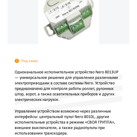
Под заказ
Одноканальное исполнительное устройство Nero 8013UP
— универсальное решение для управления различными
электроприводами в составе системы Nero. Устройство
предназначено для контроля работы роллет, рулонных
штор, ворот, а также осветительных приборов и других
электрических нагрузок.
Управление устройством возможно через различные
интерфейсы: центральный пульт Nero 8010L, другие
исполнительные устройства в режиме «СВОЯ ГРУППА»,
внешние выключатели, а также радиопульты при
использовании транскодера.