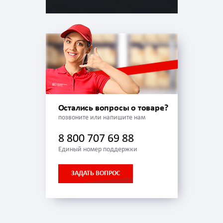
Остались вопросы о товаре?
позвоните или напишите нам
8 800 707 69 88
Единый номер поддержки
ЗАДАТЬ ВОПРОС