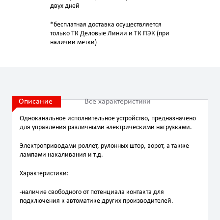
двух дней
*бесплатная доставка осуществляется
только ТК Деловые Линии и ТК ПЭК (при
наличии метки)
Описание
Все характеристики
Одноканальное исполнительное устройство, предназначено
для управления различными электрическими нагрузками.
Электроприводами роллет, рулонных штор, ворот, а также
лампами накаливания и т.д.
Характеристики:
-наличие свободного от потенциала контакта для
подключения к автоматике других производителей.