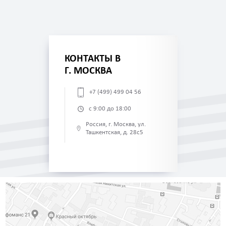
КОНТАКТЫ В
Г. МОСКВА
+7 (499) 499 04 56
с 9:00 до 18:00
Россия, г. Москва, ул.
Ташкентская, д. 28с5