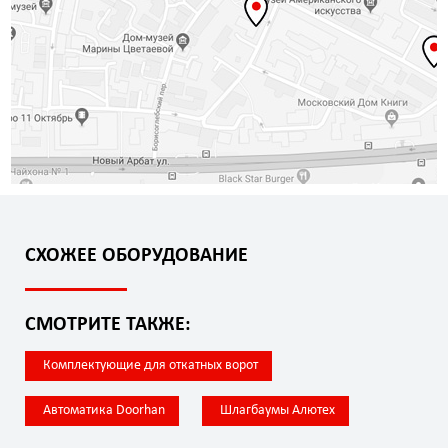
СХОЖЕЕ ОБОРУДОВАНИЕ
СМОТРИТЕ ТАКЖЕ:
Комплектующие для откатных ворот
Автоматика Doorhan
Шлагбаумы Алютех