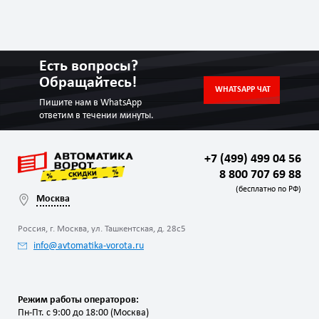
Есть вопросы?
Обращайтесь!
WHATSAPP ЧАТ
Пишите нам в WhatsApp
ответим в течении минуты.
+7 (499) 499 04 56
8 800 707 69 88
(бесплатно по РФ)
Москва
Россия, г. Москва, ул. Ташкентская, д. 28с5
info@avtomatika-vorota.ru
Режим работы операторов:
Пн-Пт. с 9:00 до 18:00 (Москва)