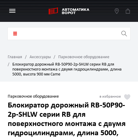
Главная
Аксессуары
Парковочное оборудование
Блокиратор дорожный RB-50P90-2p-SHLW серии RB для
поверхностного монтажа с двумя гидроцилиндрами, длина
5000, высота 900 мм Came
Парковочное оборудование
Блокиратор дорожный RB-50P90-
2p-SHLW серии RB для
поверхностного монтажа с двумя
гидроцилиндрами, длина 5000,