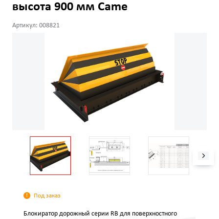
высота 900 мм Came
Артикул: 008821
Под заказ
Блокиратор дорожный серии RB для поверхностного