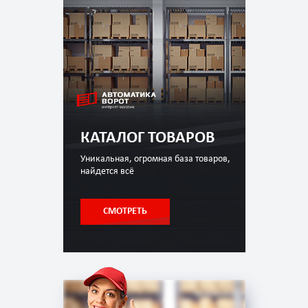
КАТАЛОГ ТОВАРОВ
Уникальная, огромная база товаров,
найдется всё
СМОТРЕТЬ