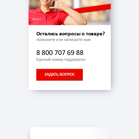
Остались вопросы о товаре?
позвоните или напишите нам
8 800 707 69 88
Единый номер поддержки
ЗАДАТЬ ВОПРОС