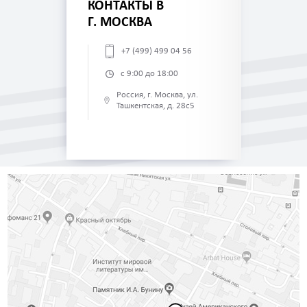
КОНТАКТЫ В
Г. МОСКВА
+7 (499) 499 04 56
с 9:00 до 18:00
Россия, г. Москва, ул.
Ташкентская, д. 28с5