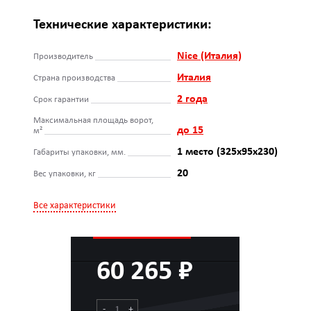
Технические характеристики:
Nice (Италия)
Производитель
Италия
Страна производства
2 года
Срок гарантии
Максимальная площадь ворот,
до 15
м²
1 место (325х95х230)
Габариты упаковки, мм.
20
Вес упаковки, кг
Все характеристики
60 265 ₽
-
+