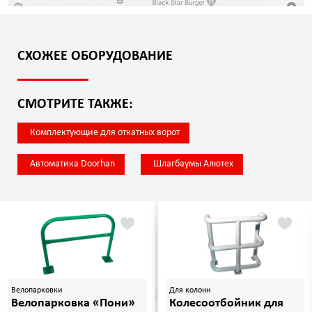
СХОЖЕЕ ОБОРУДОВАНИЕ
СМОТРИТЕ ТАКЖЕ:
Комплектующие для откатных ворот
Автоматика Doorhan
Шлагбаумы Алютех
Велопарковки
Для колонн
Велопарковка «Пони»
Колесоотбойник для