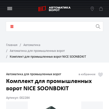
Главная
Автоматика
Автоматика для промышленных ворот
Комплект для промышленных ворот NICE SOONBDKIT
Автоматика для промышленных ворот
Комплект для промышленных
ворот NICE SOONBDKIT
Артикул: 002284