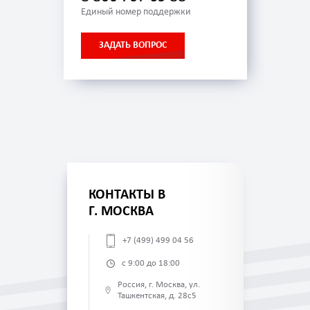
Единый номер поддержки
ЗАДАТЬ ВОПРОС
КОНТАКТЫ В
Г. МОСКВА
+7 (499) 499 04 56
с 9:00 до 18:00
Россия, г. Москва, ул.
Ташкентская, д. 28с5