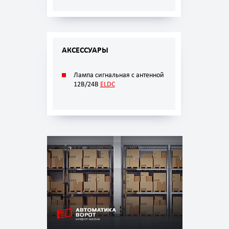
АКСЕССУАРЫ
Лампа сигнальная с антенной
12В/24В
ELDC