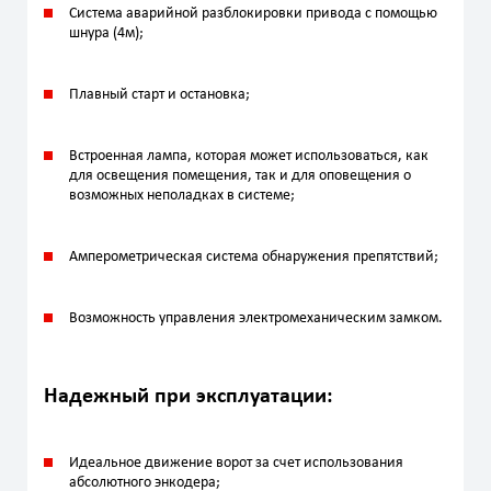
Система аварийной разблокировки привода с помощью
шнура (4м);
Плавный старт и остановка;
Встроенная лампа, которая может использоваться, как
для освещения помещения, так и для оповещения о
возможных неполадках в системе;
Амперометрическая система обнаружения препятствий;
Возможность управления электромеханическим замком.
Надежный при эксплуатации:
Идеальное движение ворот за счет использования
абсолютного энкодера;