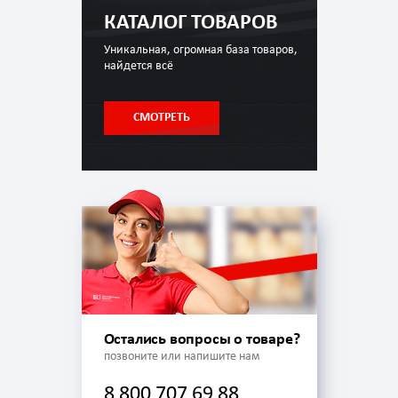
КАТАЛОГ ТОВАРОВ
Уникальная, огромная база товаров,
найдется всё
СМОТРЕТЬ
Остались вопросы о товаре?
позвоните или напишите нам
8 800 707 69 88