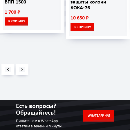
ВПП-1500
защиты колонн
КОКА-76
1 700 ₽
10 650 ₽
В КОРЗИНУ
В КОРЗИНУ
Есть вопросы?
Обращайтесь!
WHATSAPP ЧАТ
Пишите нам в WhatsApp
ответим в течении минуты.