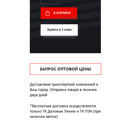
В КОРЗИНУ
Купить в 1 клик
ЗАПРОС ОПТОВОЙ ЦЕНЫ
Доставляем транспортной компанией в
Ваш город. Отправка товара в течение
двух дней
*бесплатная доставка осуществляется
только ТК Деловые Линии и ТК ПЭК (при
наличии метки)