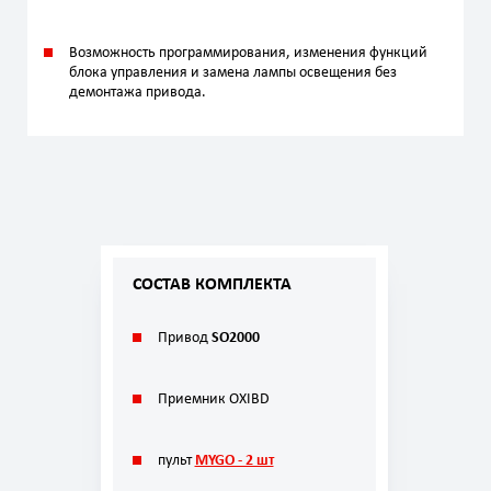
Возможность программирования, изменения функций
блока управления и замена лампы освещения без
демонтажа привода.
СОСТАВ КОМПЛЕКТА
Привод
SO2000
Приемник OXIBD
пульт
MYGO - 2 шт