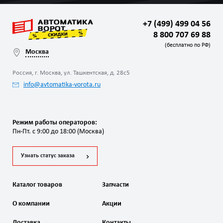
+7 (499) 499 04 56
8 800 707 69 88
(бесплатно по РФ)
Москва
Россия, г. Москва, ул. Ташкентская, д. 28с5
info@avtomatika-vorota.ru
Режим работы операторов:
Пн-Пт. с 9:00 до 18:00 (Москва)
Узнать статус заказа
Каталог товаров
Запчасти
О компании
Акции
Доставка
Контакты