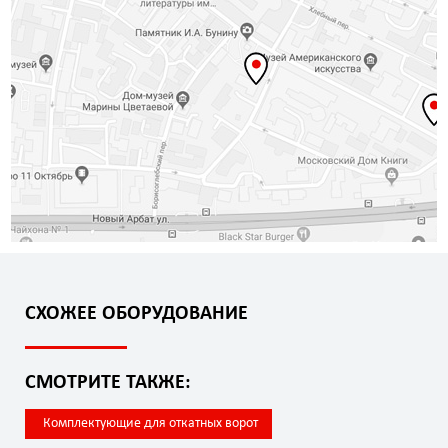
СХОЖЕЕ ОБОРУДОВАНИЕ
СМОТРИТЕ ТАКЖЕ:
Комплектующие для откатных ворот