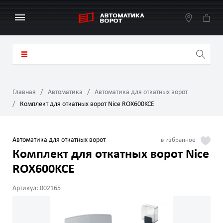
Главная
Автоматика
Автоматика для откатных ворот
Комплект для откатных ворот Nice ROX600KCE
Автоматика для откатных ворот
Комплект для откатных ворот Nice
ROX600KCE
Артикул: 002165