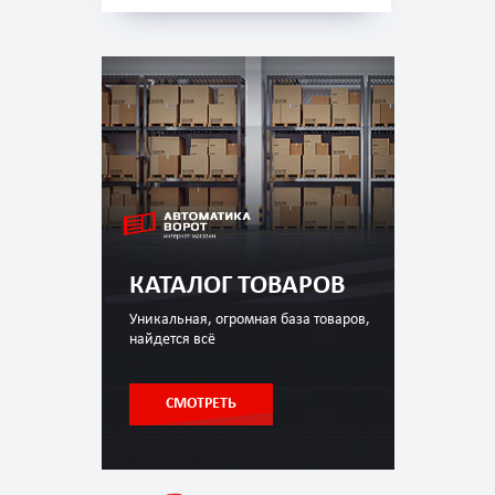
КАТАЛОГ ТОВАРОВ
Уникальная, огромная база товаров,
найдется всё
СМОТРЕТЬ