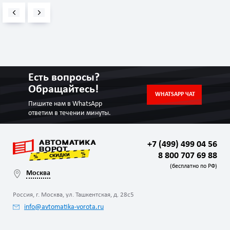
Есть вопросы?
Обращайтесь!
WHATSAPP ЧАТ
Пишите нам в WhatsApp
ответим в течении минуты.
+7 (499) 499 04 56
8 800 707 69 88
(бесплатно по РФ)
Москва
Россия, г. Москва, ул. Ташкентская, д. 28с5
info@avtomatika-vorota.ru