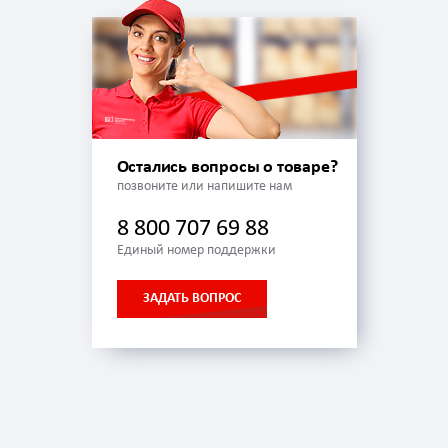
Остались вопросы о товаре?
позвоните или напишите нам
8 800 707 69 88
Единый номер поддержки
ЗАДАТЬ ВОПРОС