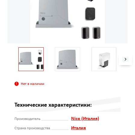
Нет в наличии
Технические характеристики:
Nice (Италия)
Производитель
Италия
Страна производства