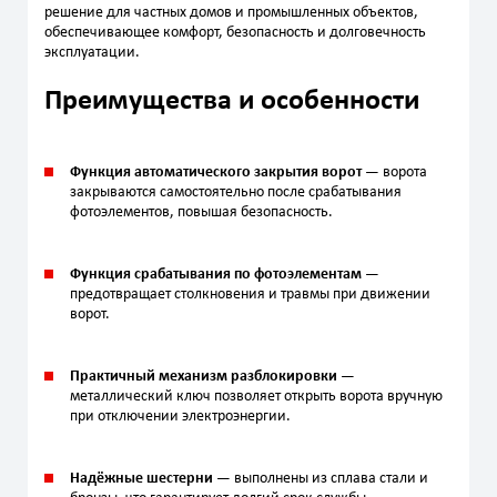
решение для частных домов и промышленных объектов,
обеспечивающее комфорт, безопасность и долговечность
эксплуатации.
Преимущества и особенности
Функция автоматического закрытия ворот
— ворота
закрываются самостоятельно после срабатывания
фотоэлементов, повышая безопасность.
Функция срабатывания по фотоэлементам
—
предотвращает столкновения и травмы при движении
ворот.
Практичный механизм разблокировки
—
металлический ключ позволяет открыть ворота вручную
при отключении электроэнергии.
Надёжные шестерни
— выполнены из сплава стали и