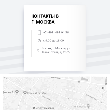
КОНТАКТЫ В
Г. МОСКВА
+7 (499) 499 04 56
с 9:00 до 18:00
Россия, г. Москва, ул.
Ташкентская, д. 28с5