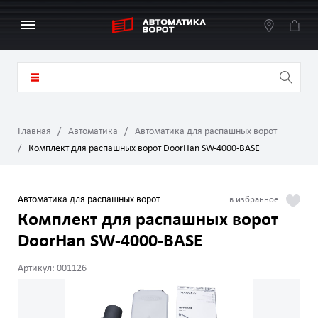
Главная
Автоматика
Автоматика для распашных ворот
Комплект для распашных ворот DoorHan SW‑4000‑BASE
Автоматика для распашных ворот
Комплект для распашных ворот
DoorHan SW‑4000‑BASE
Артикул: 001126