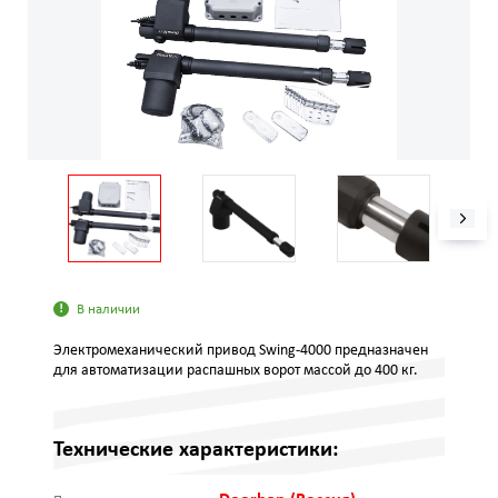
В наличии
Электромеханический привод Swing‑4000 предназначен
для автоматизации распашных ворот массой до 400 кг.
Технические характеристики: