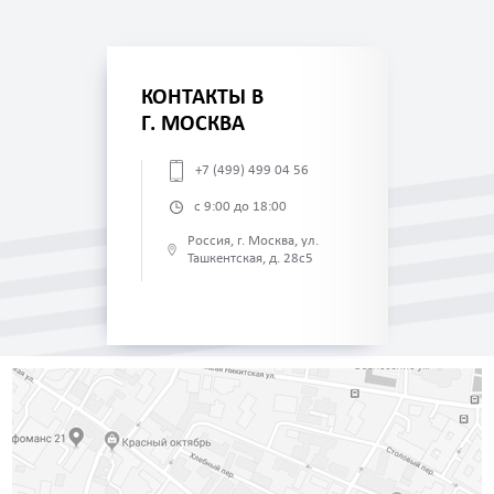
КОНТАКТЫ В
Г. МОСКВА
+7 (499) 499 04 56
с 9:00 до 18:00
Россия, г. Москва, ул.
Ташкентская, д. 28с5