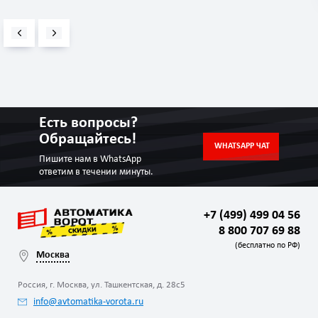
Есть вопросы?
Обращайтесь!
WHATSAPP ЧАТ
Пишите нам в WhatsApp
ответим в течении минуты.
+7 (499) 499 04 56
8 800 707 69 88
(бесплатно по РФ)
Москва
Россия, г. Москва, ул. Ташкентская, д. 28с5
info@avtomatika-vorota.ru