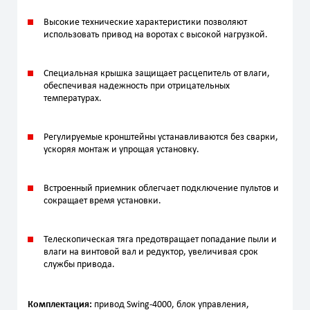
Высокие технические характеристики позволяют
использовать привод на воротах с высокой нагрузкой.
Специальная крышка защищает расцепитель от влаги,
обеспечивая надежность при отрицательных
температурах.
Регулируемые кронштейны устанавливаются без сварки,
ускоряя монтаж и упрощая установку.
Встроенный приемник облегчает подключение пультов и
сокращает время установки.
Телескопическая тяга предотвращает попадание пыли и
влаги на винтовой вал и редуктор, увеличивая срок
службы привода.
Комплектация:
привод Swing-4000, блок управления,