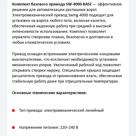
Комплект базового привода SW‑4000‑BASE
— эффективное
решение для автоматизации распашных ворот.
Электромеханический привод Swing-4000 подходит для
установки на ворота любого типа, включая калитки,
обеспечивая надежную работу при средней и высокой
интенсивности использования. Комплект позволяет
управлять створками плавно, безопасно и долговечно в
любых климатических условиях.
Привод оснащен встроенными электрическими концевыми
выключателями, что исключает необходимость установки
механических упоров. Увеличенный рабочий ход позволяет
открывать створки наружу. Специальная крышка защищает
расцепитель привода от проникновения влаги, обеспечивая
стабильную работу даже при отрицательных температурах.
Основные технические характеристики:
Тип привода: электромеханический линейный
Напряжение питания: 220–240 В