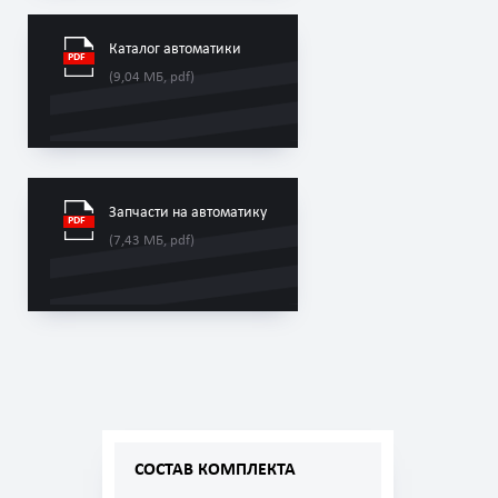
Каталог автоматики
(9,04 МБ, pdf)
Запчасти на автоматику
(7,43 МБ, pdf)
СОСТАВ КОМПЛЕКТА