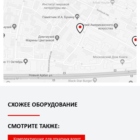
СХОЖЕЕ ОБОРУДОВАНИЕ
СМОТРИТЕ ТАКЖЕ:
Комплектующие для откатных ворот