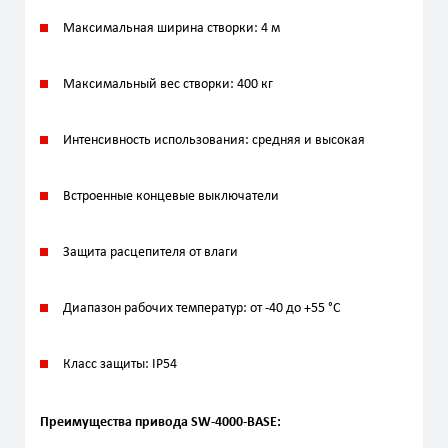
Максимальная ширина створки: 4 м
Максимальный вес створки: 400 кг
Интенсивность использования: средняя и высокая
Встроенные концевые выключатели
Защита расцепителя от влаги
Диапазон рабочих температур: от -40 до +55 °C
Класс защиты: IP54
Преимущества привода SW‑4000‑BASE: