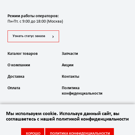
Режим работы операторов:
Пн-Пт. с 9:00 до 18:00 (Москва)
Узнать статус заказа
Каталог товаров
Запчасти
О компании
Акции
Доставка
Контакты
Оплата
Политика
конфиденциальности
Мы используем cookie. Используя данный сайт, вы
соглашаетесь с нашей политикой конфиденциальности
2020 Автоматика ворот. Все права защищены
ХОРОШО
ПОЛИТИКА КОНФИДЕНЦИАЛЬНОСТИ