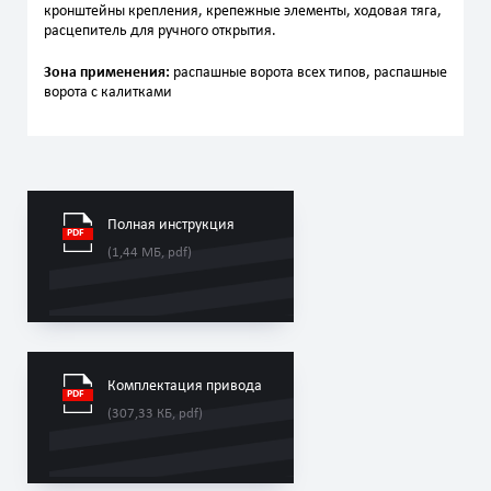
кронштейны крепления, крепежные элементы, ходовая тяга,
расцепитель для ручного открытия.
Зона применения:
распашные ворота всех типов, распашные
ворота с калитками
Полная инструкция
(1,44 МБ, pdf)
Комплектация привода
(307,33 КБ, pdf)