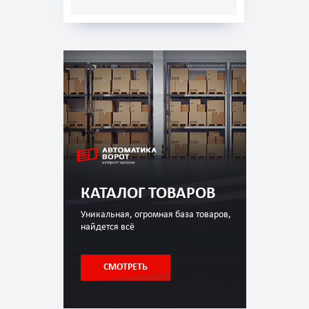
КАТАЛОГ ТОВАРОВ
Уникальная, огромная база товаров,
найдется всё
СМОТРЕТЬ