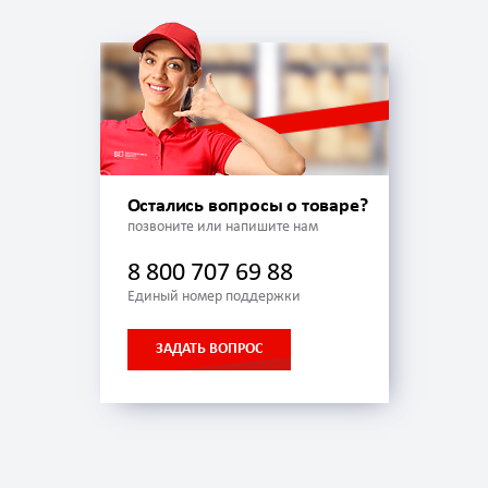
Остались вопросы о товаре?
позвоните или напишите нам
8 800 707 69 88
Единый номер поддержки
ЗАДАТЬ ВОПРОС