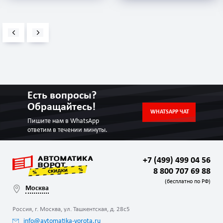
Есть вопросы?
Обращайтесь!
WHATSAPP ЧАТ
Пишите нам в WhatsApp
ответим в течении минуты.
+7 (499) 499 04 56
8 800 707 69 88
(бесплатно по РФ)
Москва
Россия, г. Москва, ул. Ташкентская, д. 28с5
info@avtomatika-vorota.ru