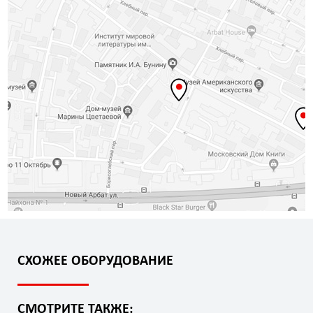
СХОЖЕЕ ОБОРУДОВАНИЕ
СМОТРИТЕ ТАКЖЕ: