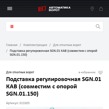
Главная
Комплектующие
Для откатных ворот
Подставка регулировочная SGN.01 КАВ (совместим с опорой
SGN.01.150)
Для откатных ворот
Подставка регулировочная SGN.01
КАВ (совместим с опорой
SGN.01.150)
Артикул: 013305