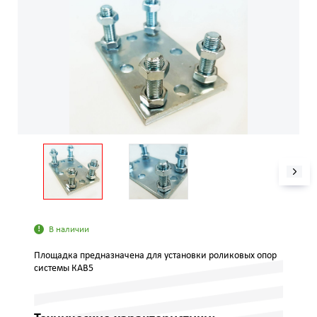
В наличии
Площадка предназначена для установки роликовых опор
системы КАВ5