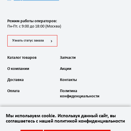
Режим работы операторов:
Пн-Пт. с 9:00 до 18:00 (Москва)
Узнать статус заказа
Каталог товаров
Запчасти
О компании
Акции
Доставка
Контакты
Оплата
Политика
конфиденциальности
Мы используем cookie. Используя данный сайт, вы
соглашаетесь с нашей политикой конфиденциальности