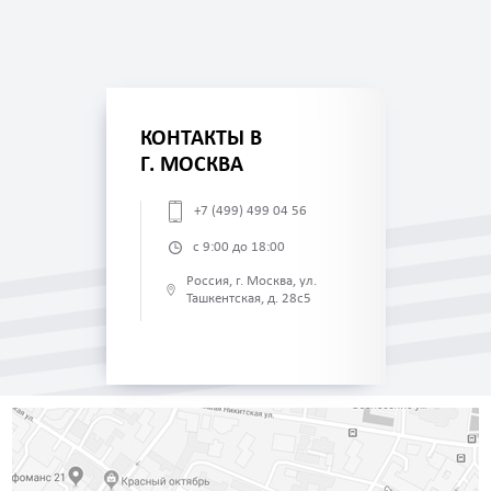
КОНТАКТЫ В
Г. МОСКВА
+7 (499) 499 04 56
с 9:00 до 18:00
Россия, г. Москва, ул.
Ташкентская, д. 28с5