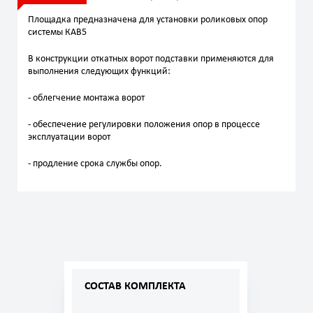
Площадка предназначена для установки роликовых опор
системы КАВ5
В конструкции откатных ворот подставки применяются для
выполнения следующих функций:
- облегчение монтажа ворот
- обеспечение регулировки положения опор в процессе
эксплуатации ворот
- продление срока службы опор.
СОСТАВ КОМПЛЕКТА