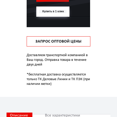
Купить в 1 клик
ЗАПРОС ОПТОВОЙ ЦЕНЫ
Доставляем транспортной компанией в
Ваш город. Отправка товара в течение
двух дней
*бесплатная доставка осуществляется
только ТК Деловые Линии и ТК ПЭК (при
наличии метки)
Описание
Все характеристики