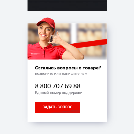
Остались вопросы о товаре?
позвоните или напишите нам
8 800 707 69 88
Единый номер поддержки
ЗАДАТЬ ВОПРОС