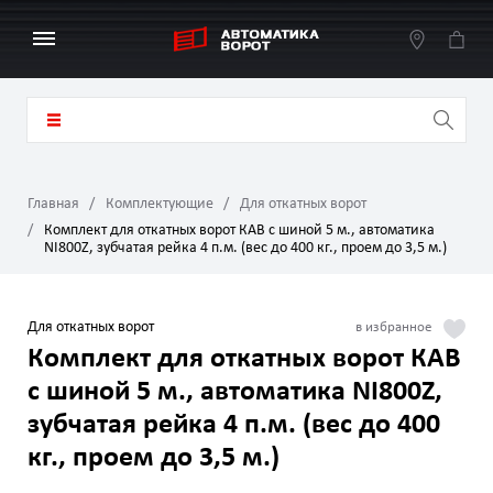
Главная
Комплектующие
Для откатных ворот
Комплект для откатных ворот КАВ с шиной 5 м., автоматика
NI800Z, зубчатая рейка 4 п.м. (вес до 400 кг., проем до 3,5 м.)
Для откатных ворот
Комплект для откатных ворот КАВ
с шиной 5 м., автоматика NI800Z,
зубчатая рейка 4 п.м. (вес до 400
кг., проем до 3,5 м.)