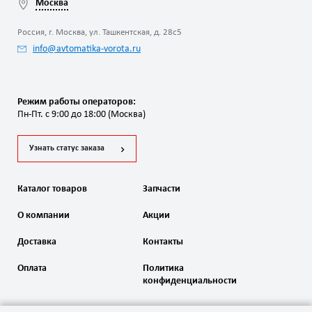
Москва
Россия, г. Москва, ул. Ташкентская, д. 28с5
info@avtomatika-vorota.ru
Режим работы операторов:
Пн-Пт. с 9:00 до 18:00 (Москва)
Узнать статус заказа
Каталог товаров
Запчасти
О компании
Акции
Доставка
Контакты
Оплата
Политика
конфиденциальности