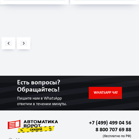
Есть вопросы?
Обращайтесь!
WHATSAPP ЧАТ
Пишите нам в WhatsApp
ответим в течении минуты.
+7 (499) 499 04 56
8 800 707 69 88
(бесплатно по РФ)