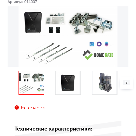
Артикул: 014007
Нет в наличии
Технические характеристики: