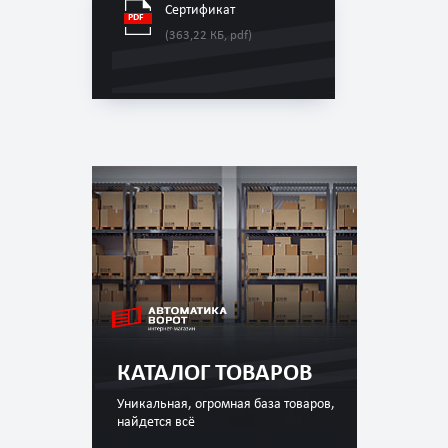
Сертификат
(363,22 КБ, pdf)
КАТАЛОГ ТОВАРОВ
Уникальная, огромная база товаров,
найдется всё