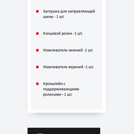
Заглушка для направляющей
шины - 1 шт.
Концевой ролик -1 шт.
Улавливатель нижний -1 шт.
Улавливатель верхний -1 шт.
Кронштейн с
поддерживающими
роликами– 1 шт.