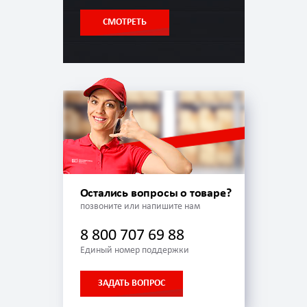
СМОТРЕТЬ
Остались вопросы о товаре?
позвоните или напишите нам
8 800 707 69 88
Единый номер поддержки
ЗАДАТЬ ВОПРОС