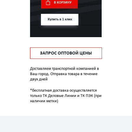
В КОРЗИНУ
Купить в 1 клик
ЗАПРОС ОПТОВОЙ ЦЕНЫ
Доставляем транспортной компанией в
Ваш город. Отправка товара в течение
двух дней
*бесплатная доставка осуществляется
только ТК Деловые Линии и ТК ПЭК (при
наличии метки)