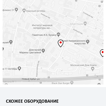
СХОЖЕЕ ОБОРУДОВАНИЕ