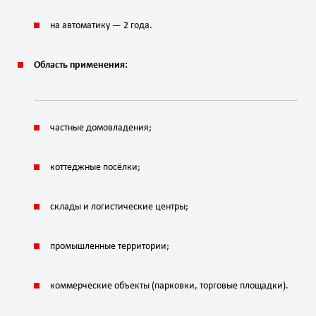
на автоматику — 2 года.
Область применения:
частные домовладения;
коттеджные посёлки;
склады и логистические центры;
промышленные территории;
коммерческие объекты (парковки, торговые площадки).