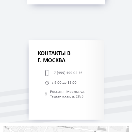
КОНТАКТЫ В
Г. МОСКВА
+7 (499) 499 04 56
с 9:00 до 18:00
Россия, г. Москва, ул.
Ташкентская, д. 28с5