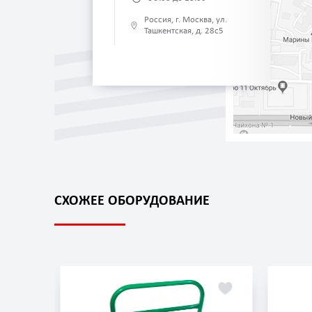
Россия, г. Москва, ул.
Ташкентская, д. 28с5
СХОЖЕЕ ОБОРУДОВАНИЕ