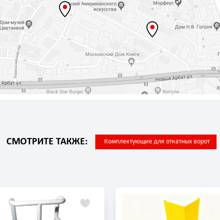
СМОТРИТЕ ТАКЖЕ:
Комплектующие для откатных ворот