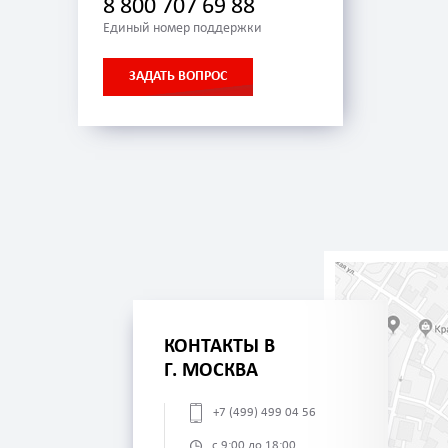
8 800 707 69 88
Единый номер поддержки
ЗАДАТЬ ВОПРОС
КОНТАКТЫ В
Г. МОСКВА
+7 (499) 499 04 56
с 9:00 до 18:00