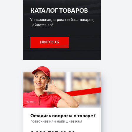
КАТАЛОГ ТОВАРОВ
Уникальная, огромная база товаров,
найдется всё
СМОТРЕТЬ
Остались вопросы о товаре?
позвоните или напишите нам