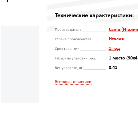
Технические характеристики:
Came (Италия
Производитель
Италия
Страна производства
1 год
Срок гарантии
1 место (90х4
Габариты упаковки, мм.
0.41
Вес упаковки, кг
Все характеристики