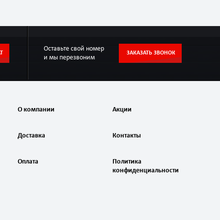
Оставьте свой номер
Т
ЗАКАЗАТЬ ЗВОНОК
и мы перезвоним
О компании
Акции
Доставка
Контакты
Оплата
Политика
конфиденциальности