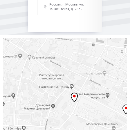
Россия, г. Москва, ул.
Ташкентская, д. 28с5