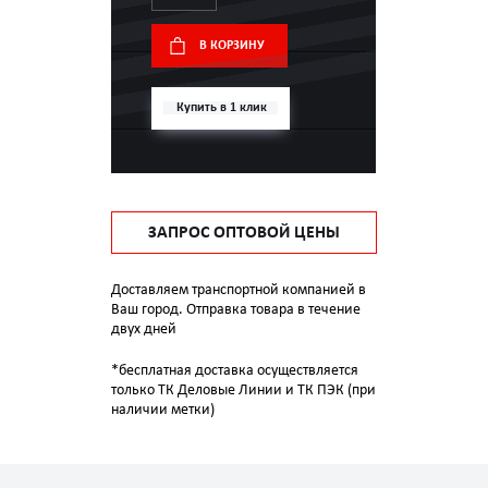
В КОРЗИНУ
Купить в 1 клик
ЗАПРОС ОПТОВОЙ ЦЕНЫ
Доставляем транспортной компанией в
Ваш город. Отправка товара в течение
двух дней
*бесплатная доставка осуществляется
только ТК Деловые Линии и ТК ПЭК (при
наличии метки)