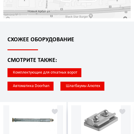
СХОЖЕЕ ОБОРУДОВАНИЕ
СМОТРИТЕ ТАКЖЕ:
Комплектующие для откатных ворот
Автоматика Doorhan
Шлагбаумы Алютех