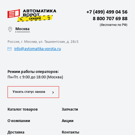
+7 (499) 499 04 56
8 800 707 69 88
(бесплатно по РФ)
Москва
Россия, г. Москва, ул. Ташкентская, д. 28с5
info@avtomatika-vorota.ru
Режим работы операторов:
Пн-Пт. с 9:00 до 18:00 (Москва)
Узнать статус заказа
Каталог товаров
Запчасти
О компании
Акции
Доставка
Контакты