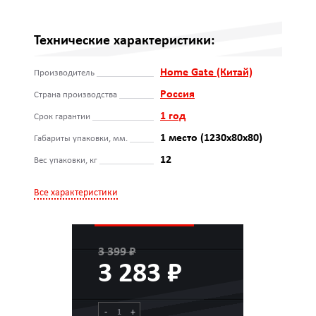
Технические характеристики:
Home Gate (Китай)
Производитель
Россия
Страна производства
1 год
Срок гарантии
1 место (1230х80х80)
Габариты упаковки, мм.
12
Вес упаковки, кг
Все характеристики
3 399 ₽
3 283 ₽
-
+