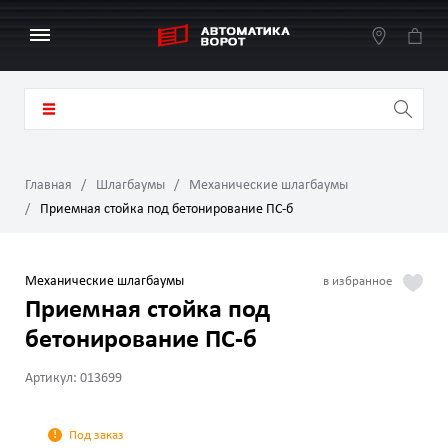
Главная
Шлагбаумы
Механические шлагбаумы
Приемная стойка под бетонирование ПС-б
Механические шлагбаумы
Приемная стойка под
бетонирование ПС-б
Артикул: 013699
Под заказ