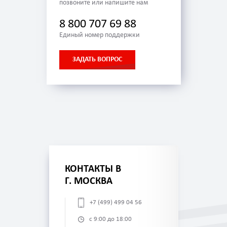
позвоните или напишите нам
8 800 707 69 88
Единый номер поддержки
ЗАДАТЬ ВОПРОС
КОНТАКТЫ В
Г. МОСКВА
+7 (499) 499 04 56
с 9:00 до 18:00