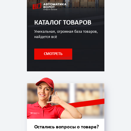
КАТАЛОГ ТОВАРОВ
Уникальная, огромная база товаров,
найдется всё
СМОТРЕТЬ
Остались вопросы о товаре?