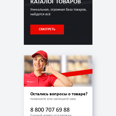
КАТАЛОГ ТОВАРОВ
Уникальная, огромная база товаров,
найдется всё
СМОТРЕТЬ
Остались вопросы о товаре?
позвоните или напишите нам
8 800 707 69 88
Единый номер поддержки