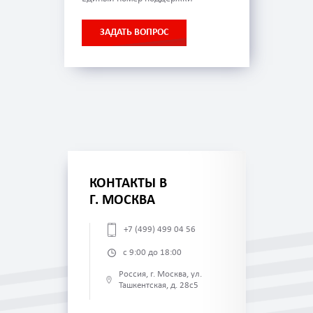
ЗАДАТЬ ВОПРОС
КОНТАКТЫ В
Г. МОСКВА
+7 (499) 499 04 56
с 9:00 до 18:00
Россия, г. Москва, ул.
Ташкентская, д. 28с5