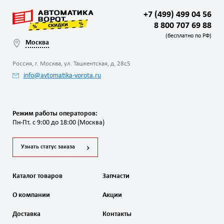
+7 (499) 499 04 56
8 800 707 69 88
(бесплатно по РФ)
Москва
Россия, г. Москва, ул. Ташкентская, д. 28с5
info@avtomatika-vorota.ru
Режим работы операторов:
Пн-Пт. с 9:00 до 18:00 (Москва)
Узнать статус заказа
Каталог товаров
Запчасти
О компании
Акции
Доставка
Контакты