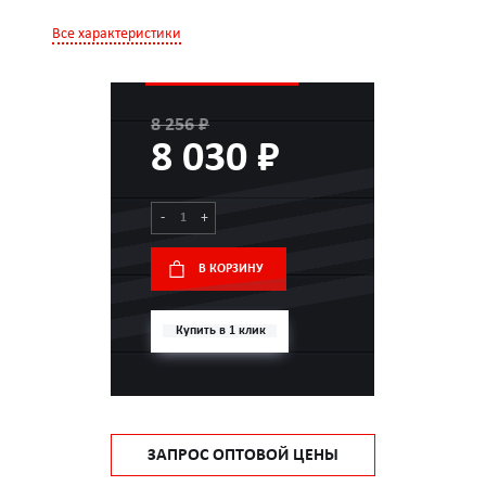
Все характеристики
8 256 ₽
8 030 ₽
-
+
В КОРЗИНУ
Купить в 1 клик
ЗАПРОС ОПТОВОЙ ЦЕНЫ