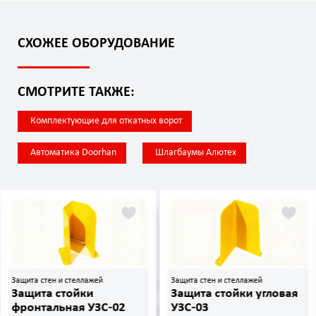
СХОЖЕЕ ОБОРУДОВАНИЕ
СМОТРИТЕ ТАКЖЕ:
Комплектующие для откатных ворот
Автоматика Doorhan
Шлагбаумы Алютех
Защита стен и стеллажей
Защита стен и стеллажей
Защита стойки
Защита стойки угловая
фронтальная УЗС-02
УЗС-03