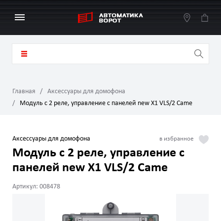
Главная
Аксессуары для домофона
Модуль с 2 реле, управление с панелей new X1 VLS/2 Came
Аксессуары для домофона
Модуль с 2 реле, управление с
панелей new X1 VLS/2 Came
Артикул: 008478