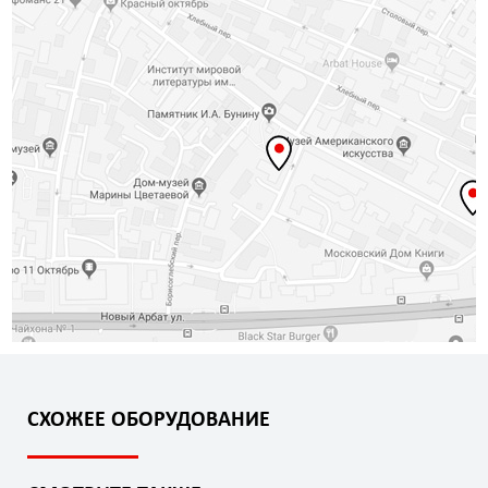
СХОЖЕЕ ОБОРУДОВАНИЕ