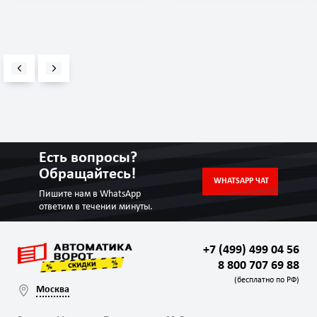
Есть вопросы?
Обращайтесь!
WHATSAPP ЧАТ
Пишите нам в WhatsApp
ответим в течении минуты.
+7 (499) 499 04 56
8 800 707 69 88
(бесплатно по РФ)
Москва