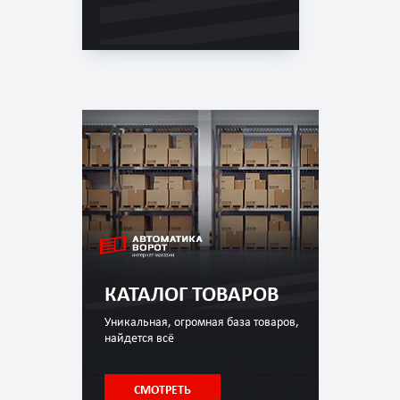
КАТАЛОГ ТОВАРОВ
Уникальная, огромная база товаров,
найдется всё
СМОТРЕТЬ