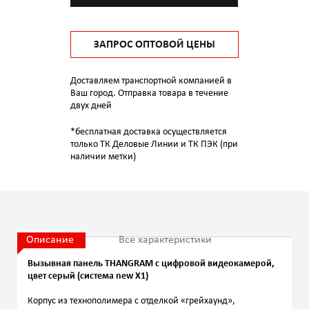
ЗАПРОС ОПТОВОЙ ЦЕНЫ
Доставляем транспортной компанией в
Ваш город. Отправка товара в течение
двух дней
*бесплатная доставка осуществляется
только ТК Деловые Линии и ТК ПЭК (при
наличии метки)
Описание
Все характеристики
Вызывная панель THANGRAM с цифровой видеокамерой,
цвет серый (система new X1)
Корпус из технополимера с отделкой «грейхаунд»,