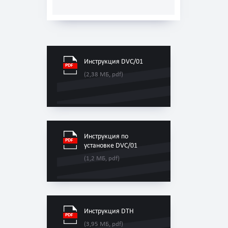
Инструкция DVC/01
(2,38 МБ, pdf)
Инструкция по
установке DVC/01
(1,2 МБ, pdf)
Инструкция DTH
(3,95 МБ, pdf)