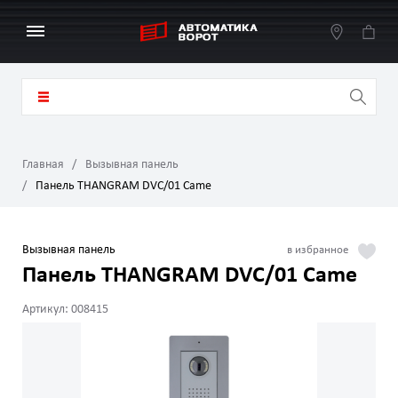
Главная
Вызывная панель
Панель THANGRAM DVC/01 Came
Вызывная панель
Панель THANGRAM DVC/01 Came
Артикул: 008415