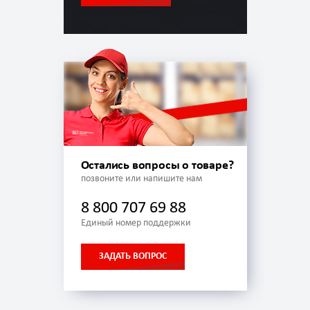
Остались вопросы о товаре?
позвоните или напишите нам
8 800 707 69 88
Единый номер поддержки
ЗАДАТЬ ВОПРОС