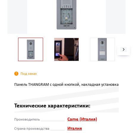
Под заказ
Панель THANGRAM с одной кнопкой, накладная установка
Технические характеристики:
Came (Италия)
Производитель
Италия
Страна производства