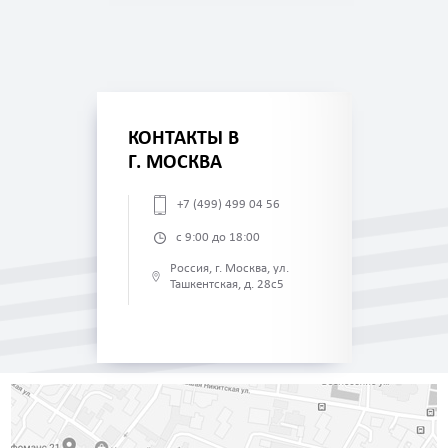
КОНТАКТЫ В
Г. МОСКВА
+7 (499) 499 04 56
с 9:00 до 18:00
Россия, г. Москва, ул.
Ташкентская, д. 28с5