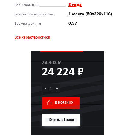
3 года
Срок гарантии
1 место (50x320x116)
Габариты упаковки, мм.
0.57
Вес упаковки, кг
Все характеристики
24 903 ₽
24 224 ₽
-
+
В КОРЗИНУ
Купить в 1 клик