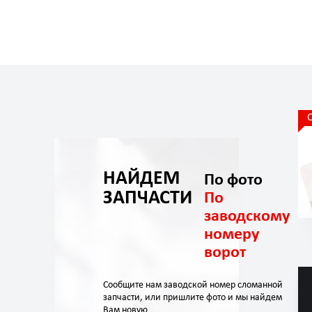
НАЙДЕМ
По фото
ЗАПЧАСТИ
По
заводскому
номеру
ворот
Сообщите нам заводской номер сломанной
запчасти, или пришлите фото и мы найдем
Вам новую