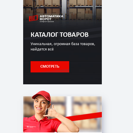
КАТАЛОГ ТОВАРОВ
Уникальная, огромная база товаров,
найдется всё
СМОТРЕТЬ