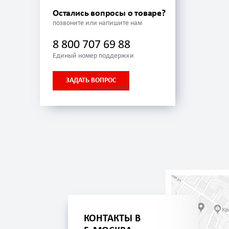
Остались вопросы о товаре?
позвоните или напишите нам
8 800 707 69 88
Единый номер поддержки
ЗАДАТЬ ВОПРОС
КОНТАКТЫ В