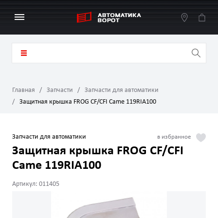
Главная
Запчасти
Запчасти для автоматики
Защитная крышка FROG CF/CFI Came 119RIA100
Запчасти для автоматики
Защитная крышка FROG CF/CFI
Came 119RIA100
Артикул: 011405