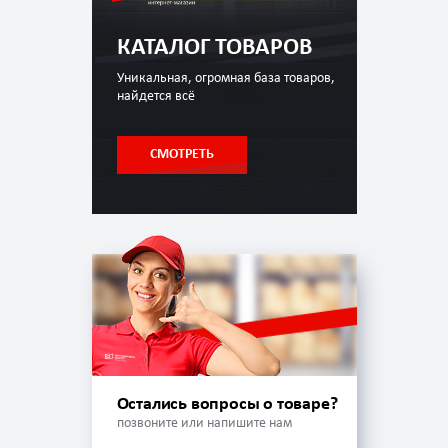
КАТАЛОГ ТОВАРОВ
Уникальная, огромная база товаров,
найдется всё
СМОТРЕТЬ
Остались вопросы о товаре?
позвоните или напишите нам