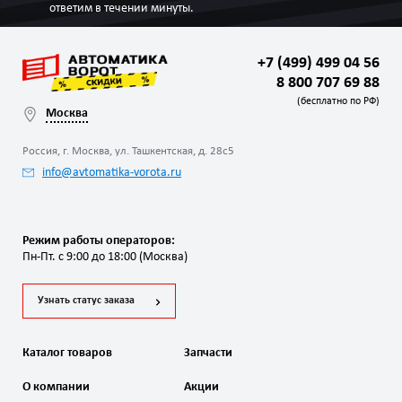
ответим в течении минуты.
+7 (499) 499 04 56
8 800 707 69 88
(бесплатно по РФ)
Москва
Россия, г. Москва, ул. Ташкентская, д. 28с5
info@avtomatika-vorota.ru
Режим работы операторов:
Пн-Пт. с 9:00 до 18:00 (Москва)
Узнать статус заказа
Каталог товаров
Запчасти
О компании
Акции