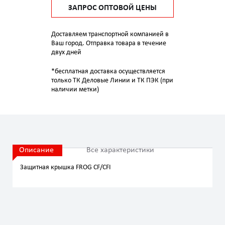
ЗАПРОС ОПТОВОЙ ЦЕНЫ
Доставляем транспортной компанией в
Ваш город. Отправка товара в течение
двух дней
*бесплатная доставка осуществляется
только ТК Деловые Линии и ТК ПЭК (при
наличии метки)
Описание
Все характеристики
Защитная крышка FROG CF/CFI