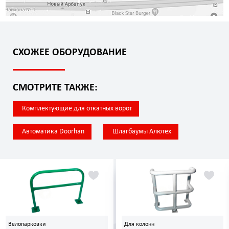
СХОЖЕЕ ОБОРУДОВАНИЕ
СМОТРИТЕ ТАКЖЕ:
Комплектующие для откатных ворот
Автоматика Doorhan
Шлагбаумы Алютех
Велопарковки
Для колонн