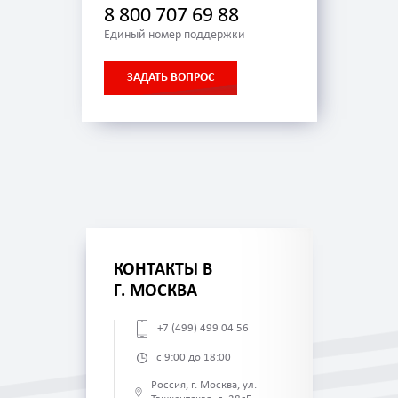
8 800 707 69 88
Единый номер поддержки
ЗАДАТЬ ВОПРОС
КОНТАКТЫ В
Г. МОСКВА
+7 (499) 499 04 56
с 9:00 до 18:00
Россия, г. Москва, ул.