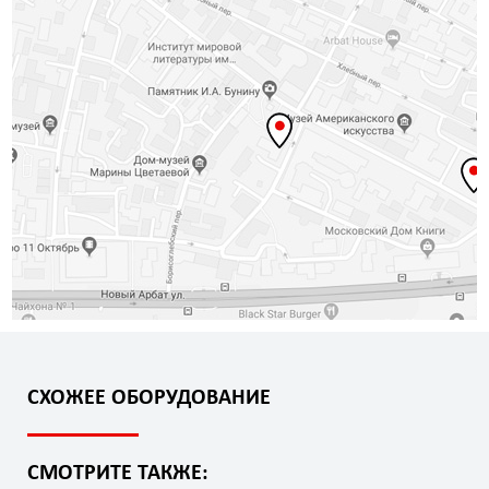
СХОЖЕЕ ОБОРУДОВАНИЕ
СМОТРИТЕ ТАКЖЕ: