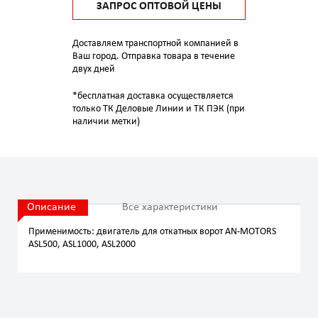
ЗАПРОС ОПТОВОЙ ЦЕНЫ
Доставляем транспортной компанией в
Ваш город. Отправка товара в течение
двух дней
*бесплатная доставка осуществляется
только ТК Деловые Линии и ТК ПЭК (при
наличии метки)
Описание
Все характеристики
Применимость: двигатель для откатных ворот AN-MOTORS
ASL500, ASL1000, ASL2000