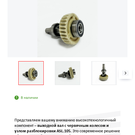
В наличии
Представляем вашему вниманию высокотехнологичный
компонент –
выходной вал с червячным колесом и
узлом разблокировки ASL.105
. Это современное решение