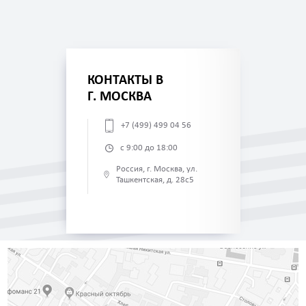
КОНТАКТЫ В
Г. МОСКВА
+7 (499) 499 04 56
с 9:00 до 18:00
Россия, г. Москва, ул.
Ташкентская, д. 28с5