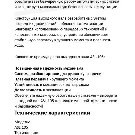
обеспечивает безупречную работу автоматических систем
и гарантирует максимальную безопасность эксплуатации.
Конструкция выходного вала разработана с учетом
последних достижений в области автоматизации.
Благодаря использованию передовых технологий и
качественных материалов, устройство обеспечивает
стабильную передачу крутящего момента и плавность
хода.
Ключевые преимущества выходного вала ASL.105:
Повышенная надежность
механизма
Система разблокировки
для ручного управления
Плавная передача
крутящего момента
Устойчивость
к механическим нагрузкам
Долговечность
в эксплуатации
Обеспечьте надежную работу вашей системы – выберите
выходной вал ASL.105 для максимальной эффективности
и безопасности!
Технические характеристики
Модель:
ASL.105
Тип изделия: