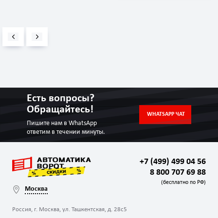
Есть вопросы?
Обращайтесь!
WHATSAPP ЧАТ
Пишите нам в WhatsApp
ответим в течении минуты.
+7 (499) 499 04 56
8 800 707 69 88
(бесплатно по РФ)
Москва
Россия, г. Москва, ул. Ташкентская, д. 28с5