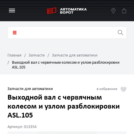
Главная
Запчасти
Запчасти для автоматики
Выходной вал с червячным колесом и узлом разблокировки
ASL.105
Запчасти для автоматики
Выходной вал с червячным
колесом и узлом разблокировки
ASL.105
Артикул: 013354