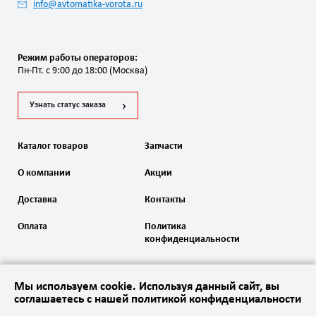
info@avtomatika-vorota.ru
Режим работы операторов:
Пн-Пт. с 9:00 до 18:00 (Москва)
Узнать статус заказа
Каталог товаров
Запчасти
О компании
Акции
Доставка
Контакты
Оплата
Политика
конфиденциальности
Мы используем cookie. Используя данный сайт, вы
соглашаетесь с нашей политикой конфиденциальности