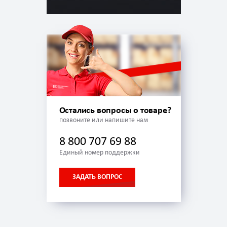
Остались вопросы о товаре?
позвоните или напишите нам
8 800 707 69 88
Единый номер поддержки
ЗАДАТЬ ВОПРОС