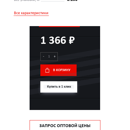
Все характеристики
1 366 ₽
-
+
В КОРЗИНУ
Купить в 1 клик
ЗАПРОС ОПТОВОЙ ЦЕНЫ