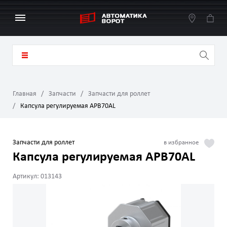
Главная
Запчасти
Запчасти для роллет
Капсула регулируемая APB70AL
Запчасти для роллет
Капсула регулируемая APB70AL
Артикул: 013143