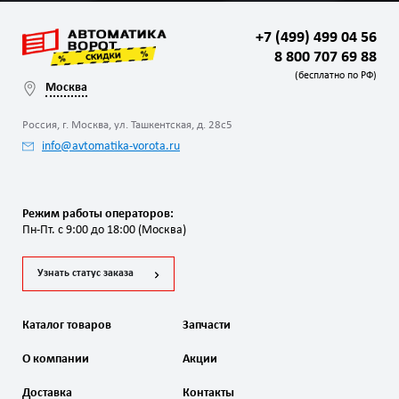
+7 (499) 499 04 56
8 800 707 69 88
(бесплатно по РФ)
Москва
Россия, г. Москва, ул. Ташкентская, д. 28с5
info@avtomatika-vorota.ru
Режим работы операторов:
Пн-Пт. с 9:00 до 18:00 (Москва)
Узнать статус заказа
Каталог товаров
Запчасти
О компании
Акции
Доставка
Контакты