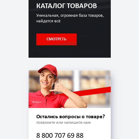
КАТАЛОГ ТОВАРОВ
Уникальная, огромная база товаров,
найдется всё
СМОТРЕТЬ
Остались вопросы о товаре?
позвоните или напишите нам
8 800 707 69 88