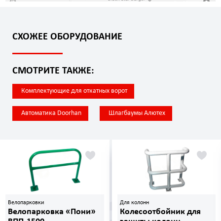
СХОЖЕЕ ОБОРУДОВАНИЕ
СМОТРИТЕ ТАКЖЕ:
Комплектующие для откатных ворот
Автоматика Doorhan
Шлагбаумы Алютех
Велопарковки
Для колонн
Велопарковка «Пони»
Колесоотбойник для