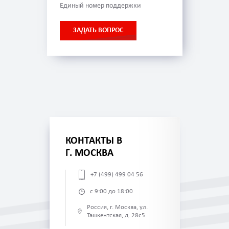
Единый номер поддержки
ЗАДАТЬ ВОПРОС
КОНТАКТЫ В
Г. МОСКВА
+7 (499) 499 04 56
с 9:00 до 18:00
Россия, г. Москва, ул.
Ташкентская, д. 28с5