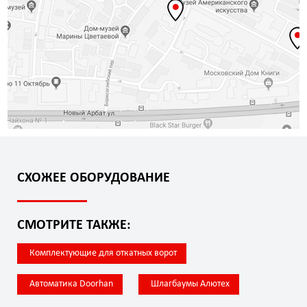
СХОЖЕЕ ОБОРУДОВАНИЕ
СМОТРИТЕ ТАКЖЕ:
Комплектующие для откатных ворот
Автоматика Doorhan
Шлагбаумы Алютех