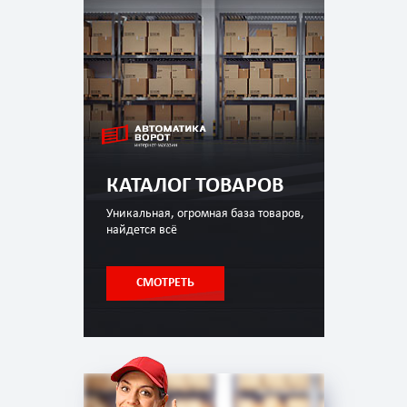
КАТАЛОГ ТОВАРОВ
Уникальная, огромная база товаров,
найдется всё
СМОТРЕТЬ