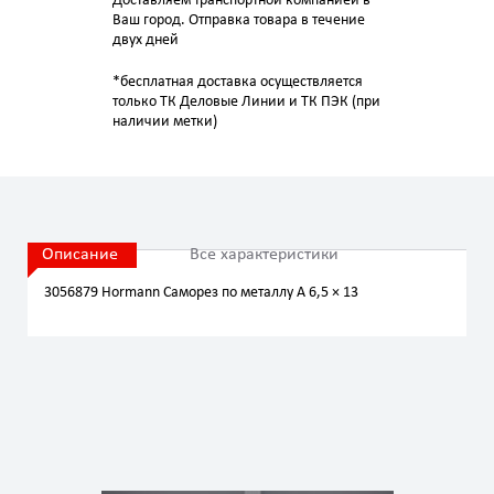
Доставляем транспортной компанией в
Ваш город. Отправка товара в течение
двух дней
*бесплатная доставка осуществляется
только ТК Деловые Линии и ТК ПЭК (при
наличии метки)
Описание
Все характеристики
3056879 Hormann Саморез по металлу A 6,5 × 13