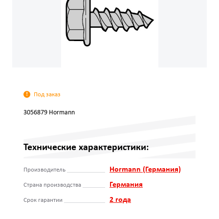
Под заказ
3056879 Hormann
Технические характеристики:
Hormann (Германия)
Производитель
Германия
Страна производства
2 года
Срок гарантии