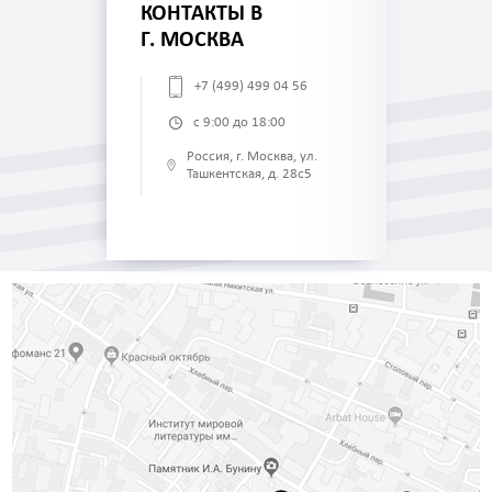
КОНТАКТЫ В
Г. МОСКВА
+7 (499) 499 04 56
с 9:00 до 18:00
Россия, г. Москва, ул.
Ташкентская, д. 28с5