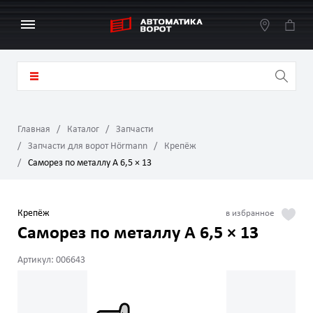
Главная
Каталог
Запчасти
Запчасти для ворот Hörmann
Крепёж
Саморез по металлу A 6,5 × 13
Крепёж
Саморез по металлу A 6,5 × 13
Артикул: 006643