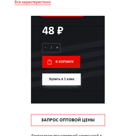
Все характеристики
48 ₽
-
+
В КОРЗИНУ
Купить в 1 клик
ЗАПРОС ОПТОВОЙ ЦЕНЫ