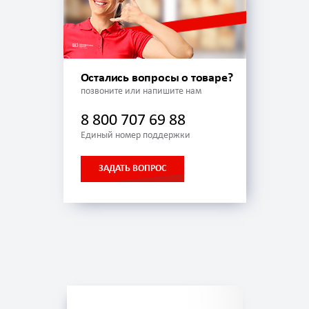
Остались вопросы о товаре?
позвоните или напишите нам
8 800 707 69 88
Единый номер поддержки
ЗАДАТЬ ВОПРОС