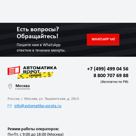
Есть вопросы?
Обращайтесь!
WHATSAPP ЧАТ
Пишите нам в WhatsApp
ответим в течении минуты.
+7 (499) 499 04 56
8 800 707 69 88
(бесплатно по РФ)
Москва
Россия, г. Москва, ул. Ташкентская, д. 28с5
info@avtomatika-vorota.ru
Режим работы операторов:
Пн-Пт. с 9:00 до 18:00 (Москва)