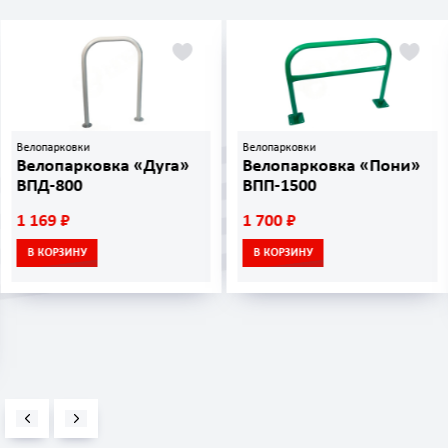
Велопарковки
Велопарковки
Велопарковка «Дуга»
Велопарковка «Пони»
ВПД-800
ВПП-1500
1 169 ₽
1 700 ₽
В КОРЗИНУ
В КОРЗИНУ