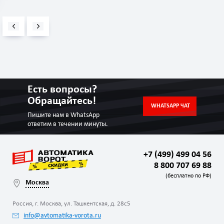
Есть вопросы?
Обращайтесь!
WHATSAPP ЧАТ
Пишите нам в WhatsApp
ответим в течении минуты.
+7 (499) 499 04 56
8 800 707 69 88
(бесплатно по РФ)
Москва
Россия, г. Москва, ул. Ташкентская, д. 28с5
info@avtomatika-vorota.ru