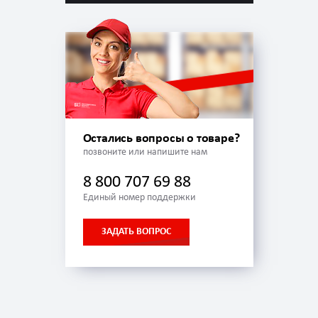
Остались вопросы о товаре?
позвоните или напишите нам
8 800 707 69 88
Единый номер поддержки
ЗАДАТЬ ВОПРОС