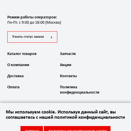
Режим работы операторов:
Пн-Пт. с 9:00 до 18:00 (Москва)
Узнать статус заказа
Каталог товаров
Запчасти
О компании
Акции
Доставка
Контакты
Оплата
Политика
конфиденциальности
Мы используем cookie. Используя данный сайт, вы
соглашаетесь с нашей политикой конфиденциальности
2020 Автоматика ворот. Все права защищены