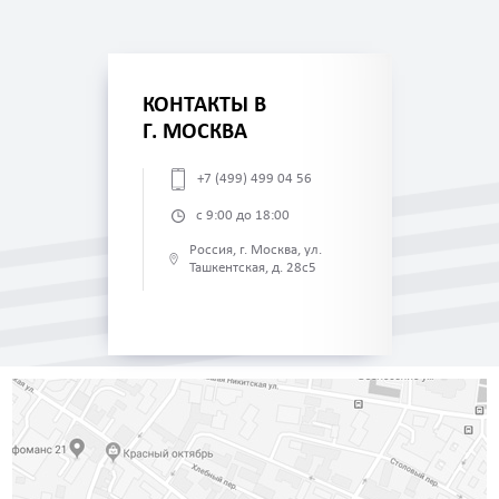
КОНТАКТЫ В
Г. МОСКВА
+7 (499) 499 04 56
с 9:00 до 18:00
Россия, г. Москва, ул.
Ташкентская, д. 28с5