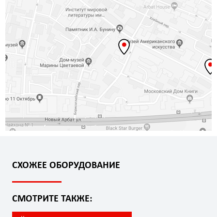
СХОЖЕЕ ОБОРУДОВАНИЕ
СМОТРИТЕ ТАКЖЕ: