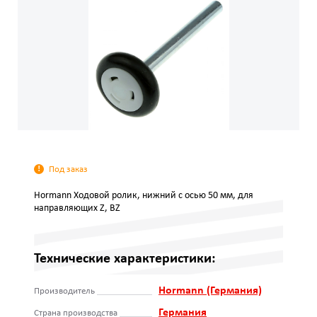
Под заказ
Hormann Ходовой ролик, нижний с осью 50 мм, для
направляющих Z, BZ
Технические характеристики:
Hormann (Германия)
Производитель
Германия
Страна производства