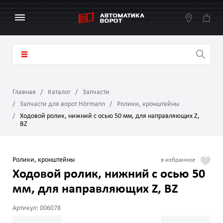
Главная
Каталог
Запчасти
Запчасти для ворот Hörmann
Ролики, кронштейны
Ходовой ролик, нижний с осью 50 мм, для направляющих Z,
BZ
Ролики, кронштейны
Ходовой ролик, нижний с осью 50
мм, для направляющих Z, BZ
Артикул: 006078