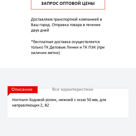
ЗАПРОС ОПТОВОЙ ЦЕНЫ
Доставляем транспортной компанией в
Ваш город. Отправка товара в течение
двух дней
*бесплатная доставка осуществляется
только ТК Деловые Линии и ТК ПЭК (при
наличии метки)
Описание
Все характеристики
Hormann Ходовой ролик, нижний с осью 50 мм, для
направляющих Z, BZ