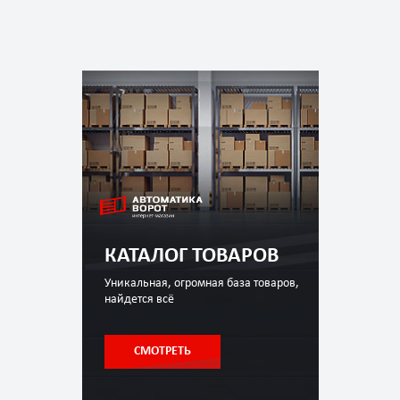
КАТАЛОГ ТОВАРОВ
Уникальная, огромная база товаров,
найдется всё
СМОТРЕТЬ