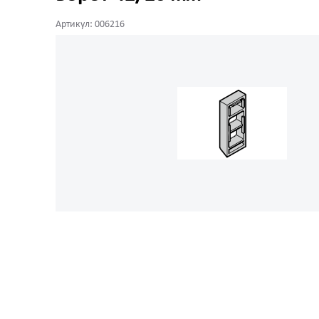
Артикул: 006216