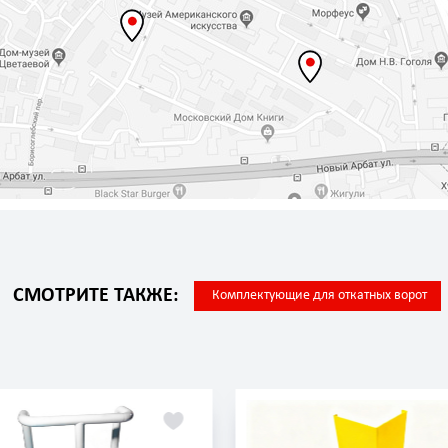
СМОТРИТЕ ТАКЖЕ:
Комплектующие для откатных ворот