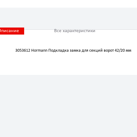
Описание
Все характеристики
3053612 Hormann Подкладка замка для секций ворот 42/20 мм