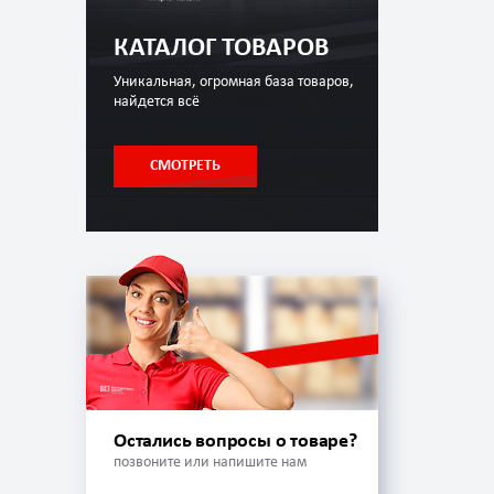
КАТАЛОГ ТОВАРОВ
Уникальная, огромная база товаров,
найдется всё
СМОТРЕТЬ
Остались вопросы о товаре?
позвоните или напишите нам