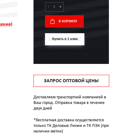
-
+
В КОРЗИНУ
ания)
Купить в 1 клик
ЗАПРОС ОПТОВОЙ ЦЕНЫ
Доставляем транспортной компанией в
Ваш город. Отправка товара в течение
двух дней
*бесплатная доставка осуществляется
только ТК Деловые Линии и ТК ПЭК (при
наличии метки)