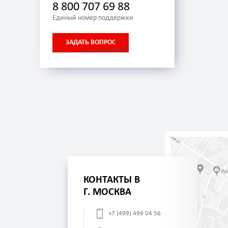
8 800 707 69 88
Единый номер поддержки
ЗАДАТЬ ВОПРОС
КОНТАКТЫ В
Г. МОСКВА
+7 (499) 499 04 56