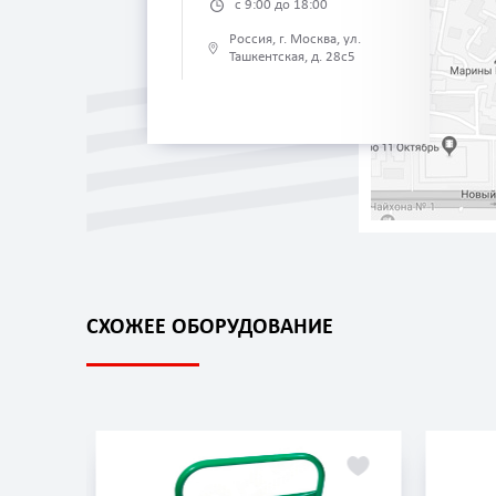
с 9:00 до 18:00
Россия, г. Москва, ул.
Ташкентская, д. 28с5
СХОЖЕЕ ОБОРУДОВАНИЕ