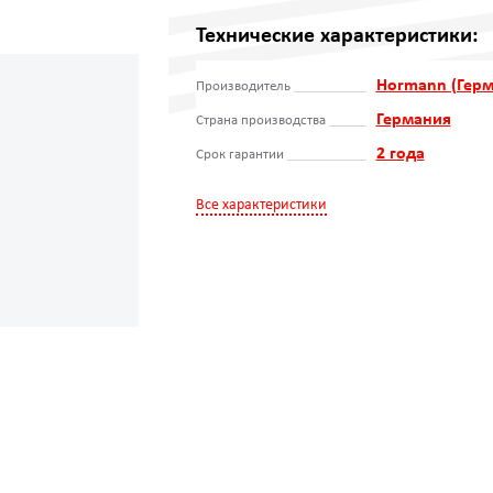
Технические характеристики:
Hormann (Герм
Производитель
Германия
Страна производства
2 года
Срок гарантии
Все характеристики