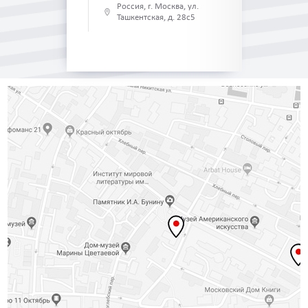
Россия, г. Москва, ул.
Ташкентская, д. 28с5