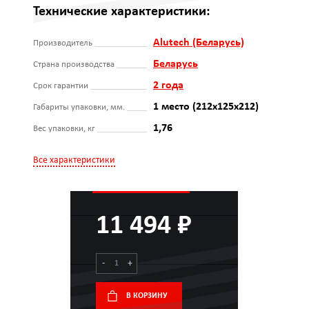
Технические характеристики:
Alutech (Беларусь)
Производитель
Беларусь
Страна производства
2 года
Срок гарантии
1 место (212x125x212)
Габариты упаковки, мм.
1,76
Вес упаковки, кг
Все характеристики
11 494 ₽
-
+
В КОРЗИНУ