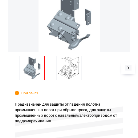
Под заказ
Предназначен для защиты от падения полотна
промышленных ворот при обрыве троса, для защиты
промышленных ворот с навальным электроприводом от
поддомкрачивания.