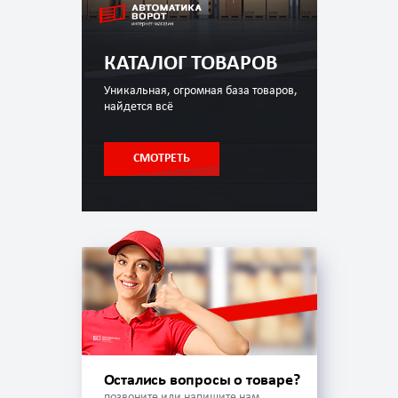
КАТАЛОГ ТОВАРОВ
Уникальная, огромная база товаров,
найдется всё
СМОТРЕТЬ
Остались вопросы о товаре?
позвоните или напишите нам