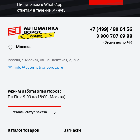
Пишите нам в WhatsApp
ответим в течении минуты.
+7 (499) 499 04 56
8 800 707 69 88
(бесплатно по РФ)
Москва
Россия, г. Москва, ул. Ташкентская, д. 28с5
info@avtomatika-vorota.ru
Режим работы операторов:
Пн-Пт. с 9:00 до 18:00 (Москва)
Узнать статус заказа
Каталог товаров
Запчасти