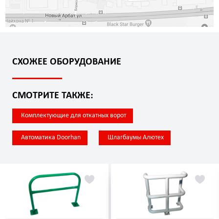
СХОЖЕЕ ОБОРУДОВАНИЕ
СМОТРИТЕ ТАКЖЕ:
Комплектующие для откатных ворот
Автоматика Doorhan
Шлагбаумы Алютех