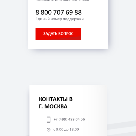
8 800 707 69 88
Единый номер поддержки
ЗАДАТЬ ВОПРОС
КОНТАКТЫ В
Г. МОСКВА
+7 (499) 499 04 56
с 9:00 до 18:00