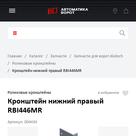
Главная
Каталог
Запчасти
Запчасти для ворот Alutech
Роликовые кронштейны
Кронштейн нижний правый RBI446MR
Роликовые кронштейны
Кронштейн нижний правый
RBI446MR
Артикул: 004434