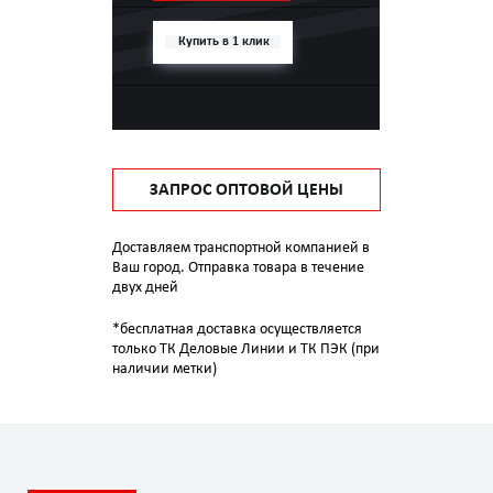
Купить в 1 клик
ЗАПРОС ОПТОВОЙ ЦЕНЫ
Доставляем транспортной компанией в
Ваш город. Отправка товара в течение
двух дней
*бесплатная доставка осуществляется
только ТК Деловые Линии и ТК ПЭК (при
наличии метки)