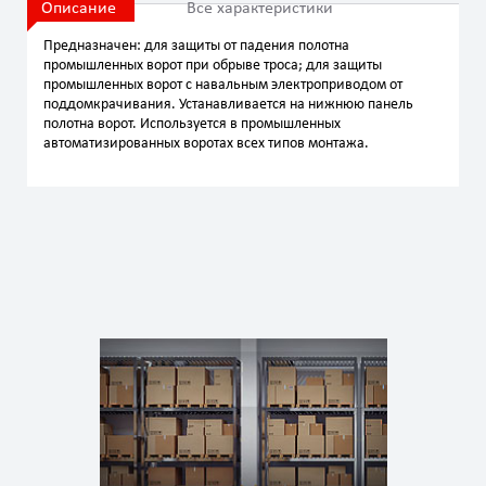
Описание
Все характеристики
Предназначен: для защиты от падения полотна
промышленных ворот при обрыве троса; для защиты
промышленных ворот с навальным электроприводом от
поддомкрачивания. Устанавливается на нижнюю панель
полотна ворот. Используется в промышленных
автоматизированных воротах всех типов монтажа.